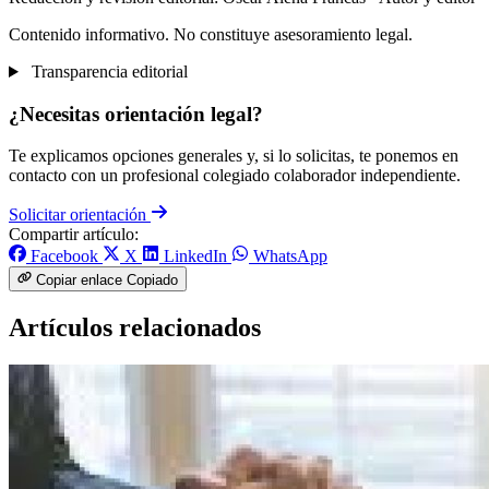
Contenido informativo. No constituye asesoramiento legal.
Transparencia editorial
¿Necesitas orientación legal?
Te explicamos opciones generales y, si lo solicitas, te ponemos en
contacto con un profesional colegiado colaborador independiente.
Solicitar orientación
Compartir artículo:
Facebook
X
LinkedIn
WhatsApp
Copiar enlace
Copiado
Artículos relacionados