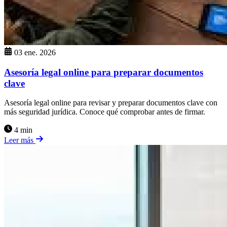
03 ene. 2026
Asesoría legal online para preparar documentos
clave
Asesoría legal online para revisar y preparar documentos clave con
más seguridad jurídica. Conoce qué comprobar antes de firmar.
4 min
Leer más