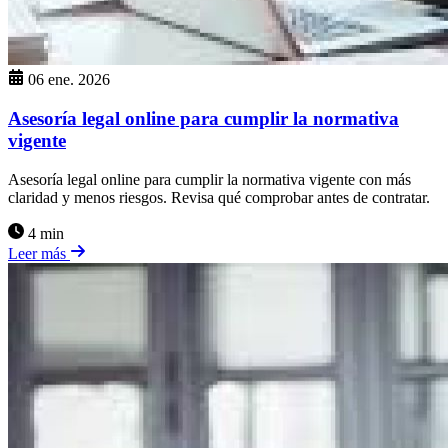
06 ene. 2026
Asesoría legal online para cumplir la normativa
vigente
Asesoría legal online para cumplir la normativa vigente con más
claridad y menos riesgos. Revisa qué comprobar antes de contratar.
4 min
Leer más