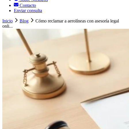
Contacto
Enviar consulta
Inicio
Blog
Cómo reclamar a aerolíneas con asesoría legal
onli...