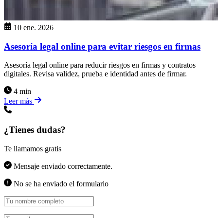
10 ene. 2026
Asesoría legal online para evitar riesgos en firmas
Asesoría legal online para reducir riesgos en firmas y contratos
digitales. Revisa validez, prueba e identidad antes de firmar.
4 min
Leer más
¿Tienes dudas?
Te llamamos gratis
Mensaje enviado correctamente.
No se ha enviado el formulario