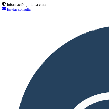
Información jurídica clara
Enviar consulta