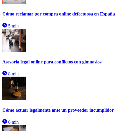
Cómo reclamar por compra online defectuosa en España
5 min
Asesoría legal online para conflictos con gimnasios
8 min
Cómo actuar legalmente ante un proveedor incumplidor
6 min