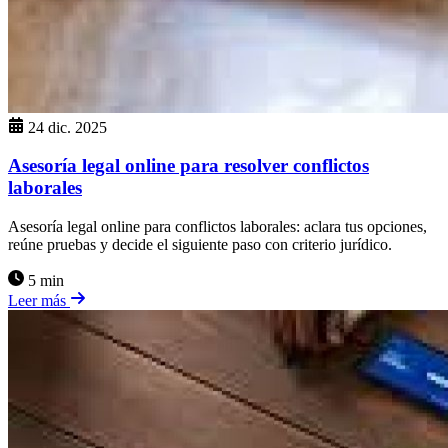
24 dic. 2025
Asesoría legal online para resolver conflictos
laborales
Asesoría legal online para conflictos laborales: aclara tus opciones,
reúne pruebas y decide el siguiente paso con criterio jurídico.
5 min
Leer más