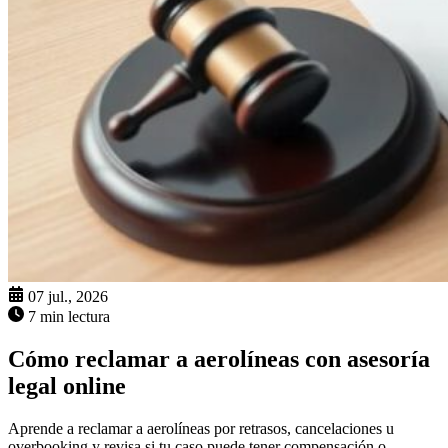
07 jul., 2026
7 min lectura
Cómo reclamar a aerolíneas con asesoría
legal online
Aprende a reclamar a aerolíneas por retrasos, cancelaciones u
overbooking y revisa si tu caso puede tener compensación o