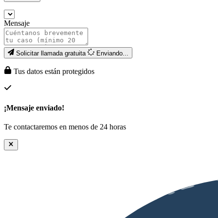
Mensaje
Solicitar llamada gratuita
Enviando...
Tus datos están protegidos
¡Mensaje enviado!
Te contactaremos en menos de 24 horas