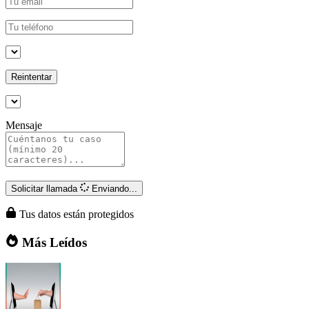
Reintentar
Mensaje
Solicitar llamada
Enviando...
Tus datos están protegidos
Más Leídos