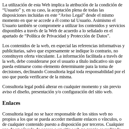
La utilización de esta Web implica la atribución de la condición de
“Usuario” y, en su caso, la aceptación plena de todas las
disposiciones incluidas en este “Aviso Legal” desde el mismo
momento en que se accede a él como tal Usuario. Asimismo el
Usuario también se compromete a utilizar los contenidos y servicios
disponibles a través de la Web de acuerdo a lo señalado en el
apartado de “Política de Privacidad y Protección de Datos”.
Los contenidos de la web, en especial las referencias informativas y
publicitarias, salvo que expresamente se indique lo contrario, no
constituyen oferta vinculante. La información facilitada a través de
la web, debe considerarse por el usuario a título indicativo sin que
pueda estimarse como elemento determinante para la toma de
decisiones, declinando Consultoria legal toda responsabilidad por el
uso que pueda verificarse de la misma.
Consultoria legal podrá alterar en cualquier momento y sin previo
aviso el diseño, presentación y/o configuración del sitio web.
Enlaces
Consultoria legal no se hace responsable de los sitios web no
propios a los que se pueda acceder mediante enlaces o vínculos, o
de cualquier contenido puesto a disposición por terceros. Cualquier