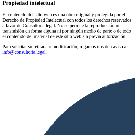
Propiedad intelectual
El contenido del sitio web es una obra original y protegida por el
Derecho de Propiedad Intelectual con todos los derechos reservados
a favor de Consultoria legal. No se permite la reproducción ni
transmisión en forma alguna ni por ningún medio de parte o de todo
el contenido del material de este sitio web sin previa autorización.
Para solicitar su retirada o modificación, rogamos nos den aviso a
info@consultoria.legal
.