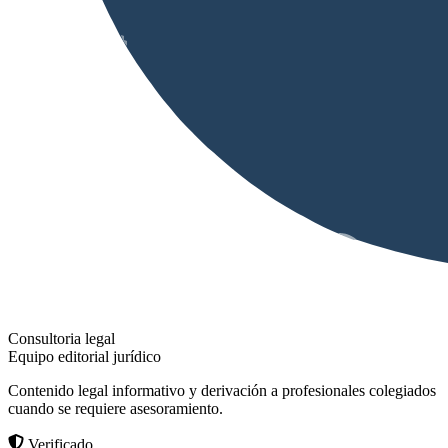
Consultoria legal
Equipo editorial jurídico
Contenido legal informativo y derivación a profesionales colegiados
cuando se requiere asesoramiento.
Verificado