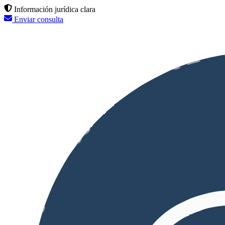
Información jurídica clara
Enviar consulta