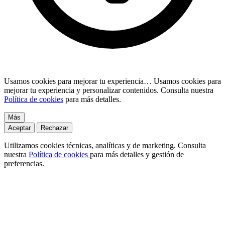
Usamos cookies para mejorar tu experiencia…
Usamos cookies para
mejorar tu experiencia y personalizar contenidos. Consulta nuestra
Política de cookies
para más detalles.
Más
Aceptar
Rechazar
Utilizamos cookies técnicas, analíticas y de marketing. Consulta
nuestra
Política de cookies
para más detalles y gestión de
preferencias.