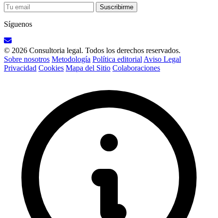
Suscribirme
Síguenos
© 2026 Consultoria legal. Todos los derechos reservados.
Sobre nosotros
Metodología
Política editorial
Aviso Legal
Privacidad
Cookies
Mapa del Sitio
Colaboraciones