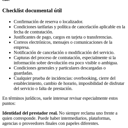
Checklist documental útil
Confirmación de reserva o localizador.
Condiciones tarifarias y política de cancelación aplicable en la
fecha de contratación.
Justificantes de pago, cargos en tarjeta o transferencias.
Correos electrónicos, mensajes o comunicaciones de la
empresa.
Notificación de cancelación o modificación del servicio.
Capturas del proceso de contratación, especialmente si la
información sobre devolución era poco visible o ambigua.
Condiciones generales y particulares descargadas o
guardadas.
Cualquier prueba de incidencias: overbooking, cierre del
establecimiento, cambio de horario, imposibilidad de disfrutar
del servicio o falta de prestación.
En términos jurídicos, suele interesar revisar especialmente estos
puntos:
Identidad del prestador real.
No siempre reclama uno frente a
quien corresponde. Puede haber intermediarios, plataformas,
agencias o proveedores finales con papeles diferentes.