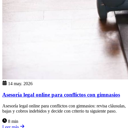
14 may. 2026
Asesoría legal online para conflictos con gimnasios
Asesoría legal online para conflictos con gimnasios: revisa cláusulas,
bajas y cobros indebidos y decide con criterio tu siguiente paso.
8 min
Leer más