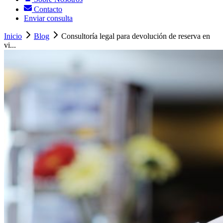
Contacto
Enviar consulta
Inicio
Blog
Consultoría legal para devolución de reserva en
vi...