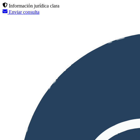
Información jurídica clara
Enviar consulta