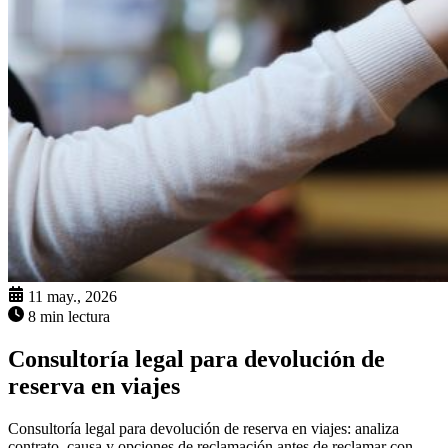
11 may., 2026
8 min lectura
Consultoría legal para devolución de
reserva en viajes
Consultoría legal para devolución de reserva en viajes: analiza
contrato, causa y opciones de reclamación antes de reclamar con