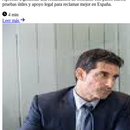
pruebas útiles y apoyo legal para reclamar mejor en España.
4 min
Leer más