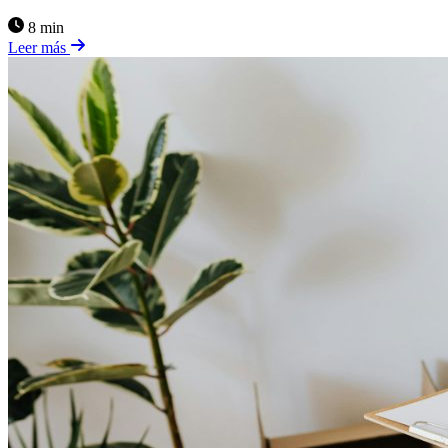
8 min
Leer más