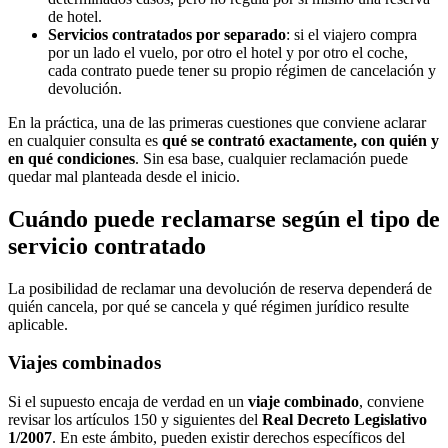
de hotel.
Servicios contratados por separado
: si el viajero compra
por un lado el vuelo, por otro el hotel y por otro el coche,
cada contrato puede tener su propio régimen de cancelación y
devolución.
En la práctica, una de las primeras cuestiones que conviene aclarar
en cualquier consulta es
qué se contrató exactamente, con quién y
en qué condiciones
. Sin esa base, cualquier reclamación puede
quedar mal planteada desde el inicio.
Cuándo puede reclamarse según el tipo de
servicio contratado
La posibilidad de reclamar una
devolución de reserva
dependerá de
quién cancela, por qué se cancela y qué régimen jurídico resulte
aplicable.
Viajes combinados
Si el supuesto encaja de verdad en un
viaje combinado
, conviene
revisar los artículos 150 y siguientes del
Real Decreto Legislativo
1/2007
. En este ámbito, pueden existir derechos específicos del