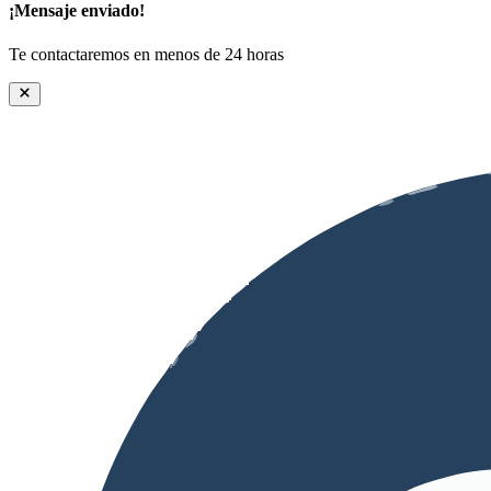
¡Mensaje enviado!
Te contactaremos en menos de 24 horas