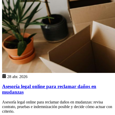
28 abr. 2026
Asesoría legal online para reclamar daños en
mudanzas
Asesoría legal online para reclamar daños en mudanzas: revisa
contrato, pruebas e indemnización posible y decide cómo actuar con
criterio.