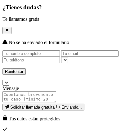
¿Tienes dudas?
Te llamamos gratis
No se ha enviado el formulario
Reintentar
Mensaje
Solicitar llamada gratuita
Enviando...
Tus datos están protegidos