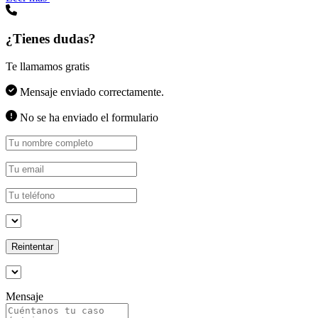
¿Tienes dudas?
Te llamamos gratis
Mensaje enviado correctamente.
No se ha enviado el formulario
Reintentar
Mensaje