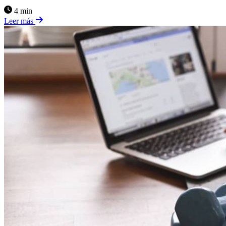
4 min
Leer más