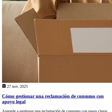
27 nov. 2025
Cómo gestionar una reclamación de consumo con
apoyo legal
Aprende a gestionar una reclamación de consumo con pasos claros,