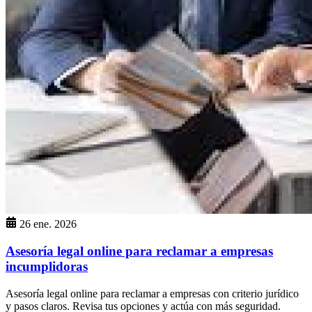
26 ene. 2026
Asesoría legal online para reclamar a empresas
incumplidoras
Asesoría legal online para reclamar a empresas con criterio jurídico
y pasos claros. Revisa tus opciones y actúa con más seguridad.