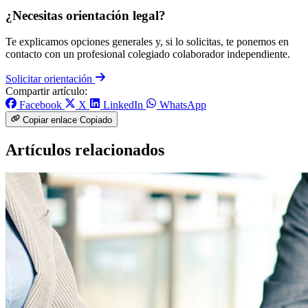
¿Necesitas orientación legal?
Te explicamos opciones generales y, si lo solicitas, te ponemos en
contacto con un profesional colegiado colaborador independiente.
Solicitar orientación
Compartir artículo:
Facebook
X
LinkedIn
WhatsApp
Copiar enlace
Copiado
Artículos relacionados