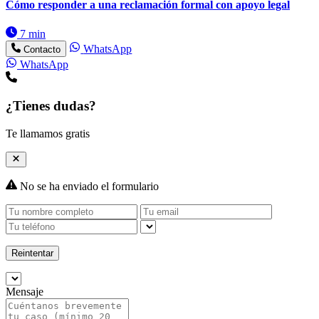
Cómo responder a una reclamación formal con apoyo legal
7 min
WhatsApp
Contacto
WhatsApp
¿Tienes dudas?
Te llamamos gratis
No se ha enviado el formulario
Reintentar
Mensaje