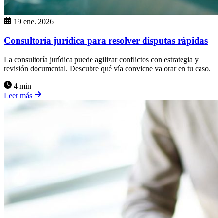
19 ene. 2026
Consultoría jurídica para resolver disputas rápidas
La consultoría jurídica puede agilizar conflictos con estrategia y
revisión documental. Descubre qué vía conviene valorar en tu caso.
4 min
Leer más