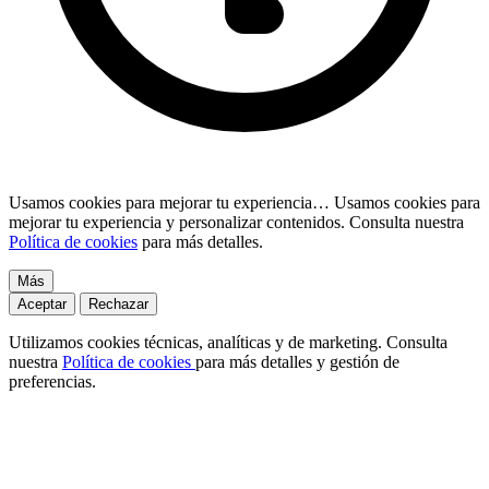
Usamos cookies para mejorar tu experiencia…
Usamos cookies para
mejorar tu experiencia y personalizar contenidos. Consulta nuestra
Política de cookies
para más detalles.
Más
Aceptar
Rechazar
Utilizamos cookies técnicas, analíticas y de marketing. Consulta
nuestra
Política de cookies
para más detalles y gestión de
preferencias.