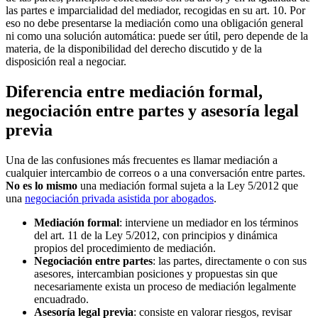
las partes e imparcialidad del mediador, recogidas en su art. 10. Por
eso no debe presentarse la mediación como una obligación general
ni como una solución automática: puede ser útil, pero depende de la
materia, de la disponibilidad del derecho discutido y de la
disposición real a negociar.
Diferencia entre mediación formal,
negociación entre partes y asesoría legal
previa
Una de las confusiones más frecuentes es llamar mediación a
cualquier intercambio de correos o a una conversación entre partes.
No es lo mismo
una mediación formal sujeta a la Ley 5/2012 que
una
negociación privada asistida por abogados
.
Mediación formal
: interviene un mediador en los términos
del art. 11 de la Ley 5/2012, con principios y dinámica
propios del procedimiento de mediación.
Negociación entre partes
: las partes, directamente o con sus
asesores, intercambian posiciones y propuestas sin que
necesariamente exista un proceso de mediación legalmente
encuadrado.
Asesoría legal previa
: consiste en valorar riesgos, revisar