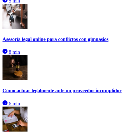
5 min
Asesoría legal online para conflictos con gimnasios
8 min
Cómo actuar legalmente ante un proveedor incumplidor
6 min