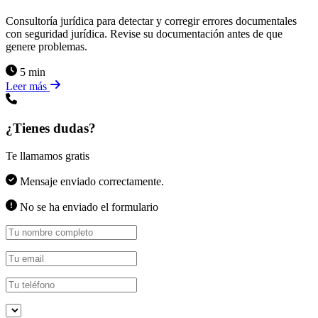
Consultoría jurídica para detectar y corregir errores documentales
con seguridad jurídica. Revise su documentación antes de que
genere problemas.
5 min
Leer más
¿Tienes dudas?
Te llamamos gratis
Mensaje enviado correctamente.
No se ha enviado el formulario