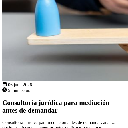
06 jun., 2026
5 min lectura
Consultoría jurídica para mediación
antes de demandar
Consultoría jurídica para mediación antes de demandar: analiza
opciones, riesgos y acuerdos antes de firmar o reclamar.