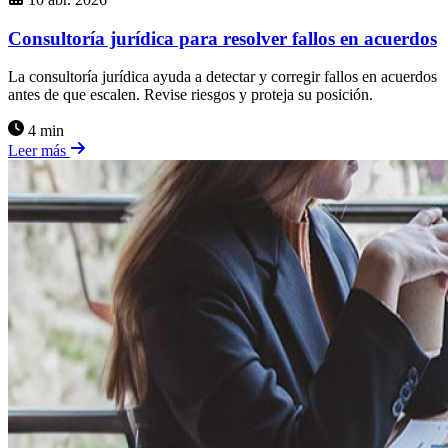
Consultoría jurídica para resolver fallos en acuerdos
La consultoría jurídica ayuda a detectar y corregir fallos en acuerdos
antes de que escalen. Revise riesgos y proteja su posición.
4 min
Leer más