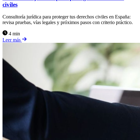
civiles
Consultoría jurídica para proteger tus derechos civiles en España:
revisa pruebas, vías legales y próximos pasos con criterio práctico.
4 min
Leer más