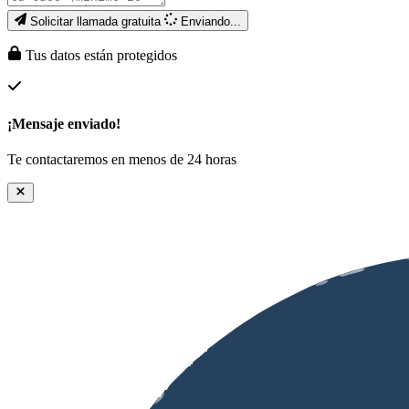
Solicitar llamada gratuita
Enviando...
Tus datos están protegidos
¡Mensaje enviado!
Te contactaremos en menos de 24 horas