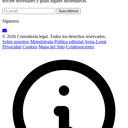
Recibe novedades y guías legales informativas.
Suscribirme
Síguenos
© 2026 Consultoria legal. Todos los derechos reservados.
Sobre nosotros
Metodología
Política editorial
Aviso Legal
Privacidad
Cookies
Mapa del Sitio
Colaboraciones