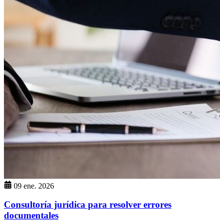
09 ene. 2026
Consultoría jurídica para resolver errores
documentales