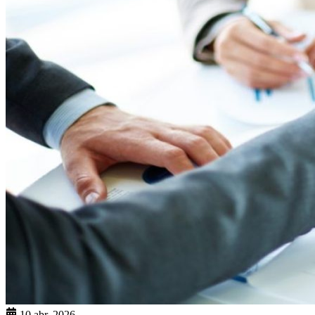
10 abr. 2026