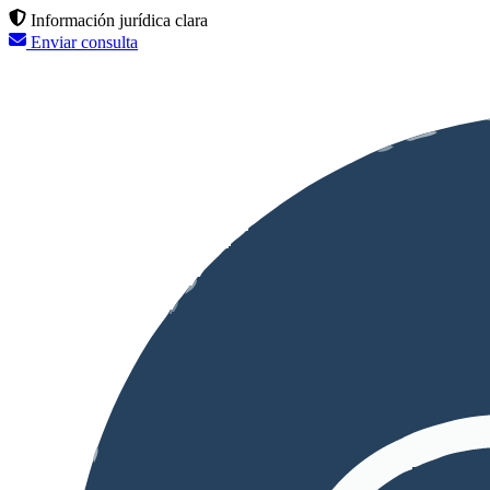
Información jurídica clara
Enviar consulta