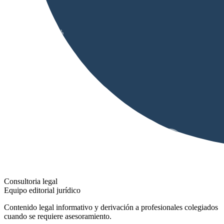
Consultoria legal
Equipo editorial jurídico
Contenido legal informativo y derivación a profesionales colegiados
cuando se requiere asesoramiento.