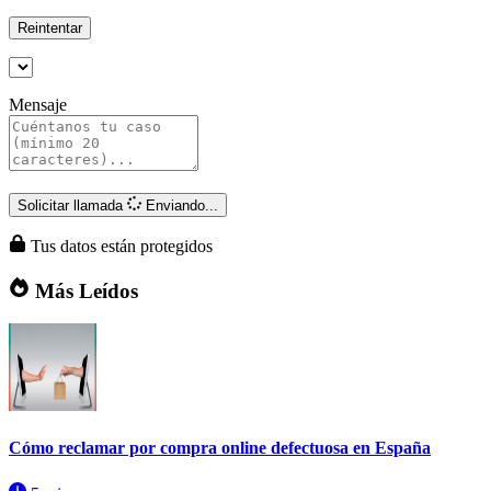
Reintentar
Mensaje
Solicitar llamada
Enviando...
Tus datos están protegidos
Más Leídos
Cómo reclamar por compra online defectuosa en España