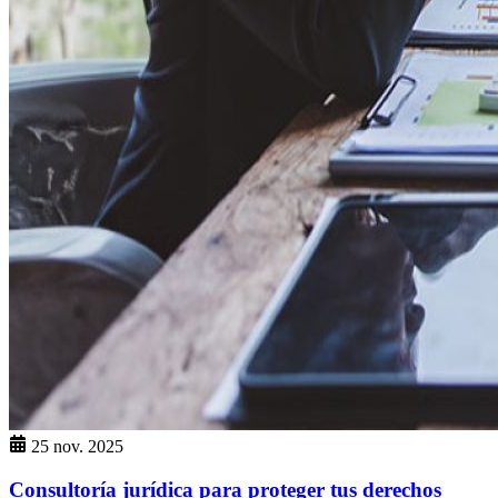
25 nov. 2025
Consultoría jurídica para proteger tus derechos