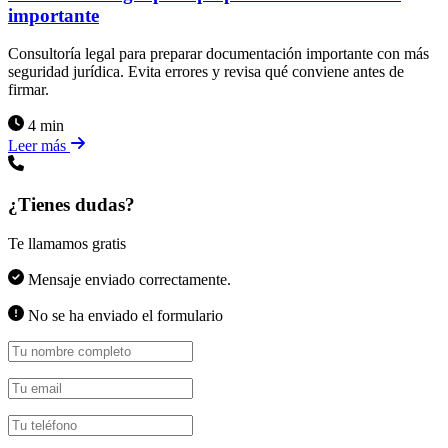
importante
Consultoría legal para preparar documentación importante con más
seguridad jurídica. Evita errores y revisa qué conviene antes de
firmar.
4 min
Leer más
¿Tienes dudas?
Te llamamos gratis
Mensaje enviado correctamente.
No se ha enviado el formulario