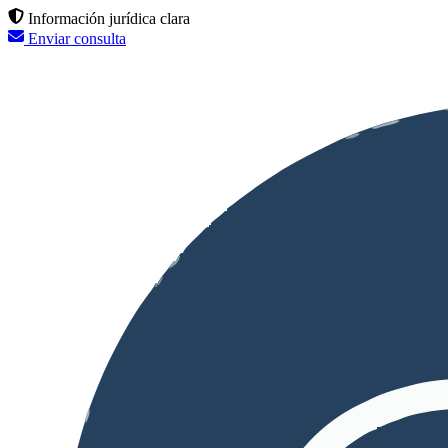
Información jurídica clara
Enviar consulta