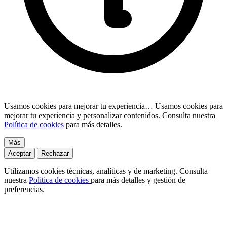
Usamos cookies para mejorar tu experiencia…
Usamos cookies para
mejorar tu experiencia y personalizar contenidos. Consulta nuestra
Política de cookies
para más detalles.
Más
Aceptar
Rechazar
Utilizamos cookies técnicas, analíticas y de marketing. Consulta
nuestra
Política de cookies
para más detalles y gestión de
preferencias.