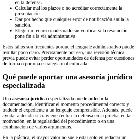
en la defensa.
Calcular mal los plazos o no acreditar correctamente la
presentación.
Dar por hecho que cualquier error de notificación anula la
sanción.
Elegir un recurso inadecuado sin verificar si la resolución
pone fin a la vía administrativa.
Estos fallos son frecuentes porque el lenguaje administrativo puede
resultar poco claro. Precisamente por eso, una revisión técnica
previa puede evitar perder oportunidades de defensa por cuestiones
de forma o por una estrategia mal enfocada.
Qué puede aportar una asesoría jurídica
especializada
Una
asesoría jurídica
especializada puede ordenar la
documentación, identificar el momento procedimental correcto y
traducir el expediente a un lenguaje comprensible. Además, puede
ayudar a decidir si conviene centrar la defensa en la prueba, en la
motivación, en la regularidad del procedimiento o en una
combinación de varios argumentos.
En la práctica, el mayor valor no suele estar solo en redactar un