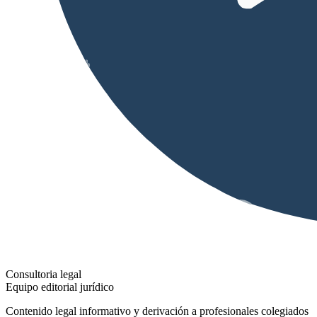
Consultoria legal
Equipo editorial jurídico
Contenido legal informativo y derivación a profesionales colegiados