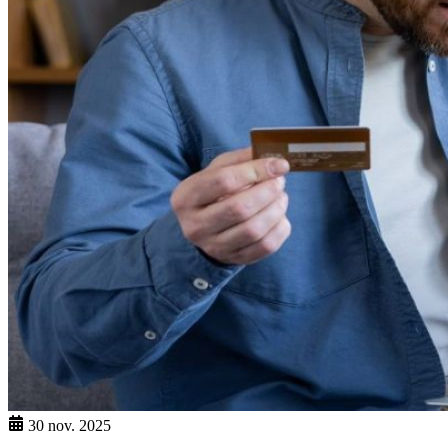
30 nov. 2025