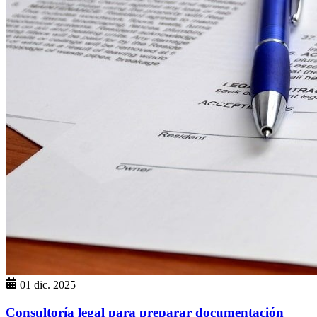
01 dic. 2025
Consultoría legal para preparar documentación