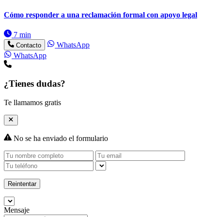
Cómo responder a una reclamación formal con apoyo legal
7 min
WhatsApp
Contacto
WhatsApp
¿Tienes dudas?
Te llamamos gratis
No se ha enviado el formulario
Reintentar
Mensaje