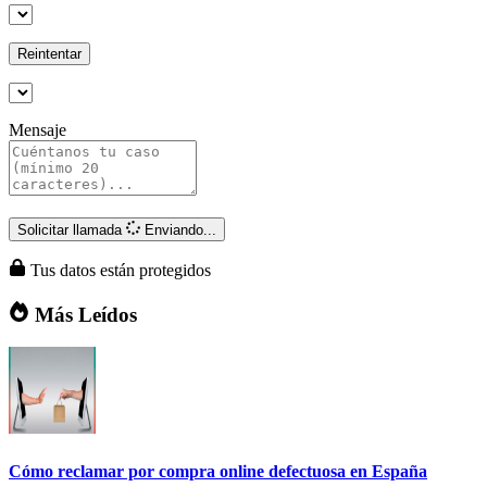
Reintentar
Mensaje
Solicitar llamada
Enviando...
Tus datos están protegidos
Más Leídos
Cómo reclamar por compra online defectuosa en España