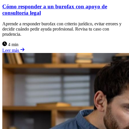
Cómo responder a un burofax con apoyo de
consultoría legal
Aprende a responder burofax con criterio jurídico, evitar errores y
decidir cuándo pedir ayuda profesional. Revisa tu caso con
prudencia.
4 min
Leer más