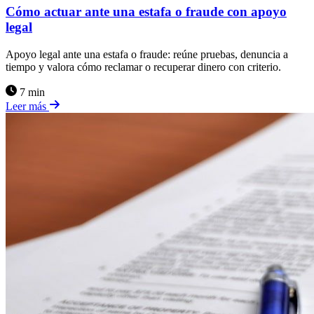
Cómo actuar ante una estafa o fraude con apoyo
legal
Apoyo legal ante una estafa o fraude: reúne pruebas, denuncia a
tiempo y valora cómo reclamar o recuperar dinero con criterio.
7 min
Leer más