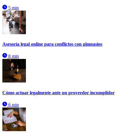
5 min
Asesoría legal online para conflictos con gimnasios
8 min
Cómo actuar legalmente ante un proveedor incumplidor
6 min