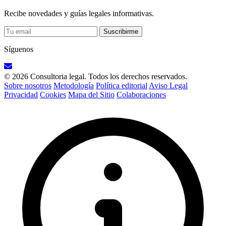
Recibe novedades y guías legales informativas.
Suscribirme
Síguenos
© 2026 Consultoria legal. Todos los derechos reservados.
Sobre nosotros
Metodología
Política editorial
Aviso Legal
Privacidad
Cookies
Mapa del Sitio
Colaboraciones