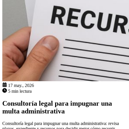
17 may., 2026
5 min lectura
Consultoría legal para impugnar una
multa administrativa
Consultoría legal para impugnar una multa administrativa: revisa
plazos, expediente y recursos para decidir mejor cómo recurrir.