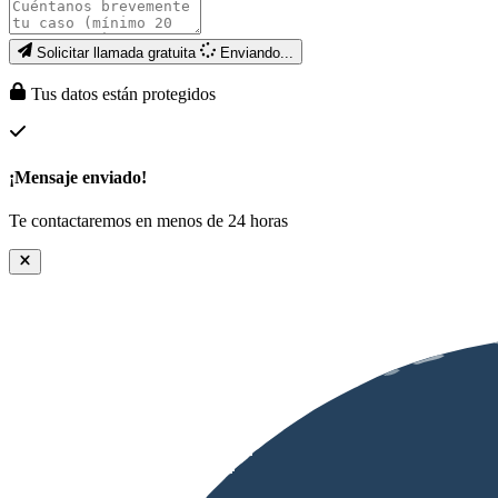
Solicitar llamada gratuita
Enviando...
Tus datos están protegidos
¡Mensaje enviado!
Te contactaremos en menos de 24 horas