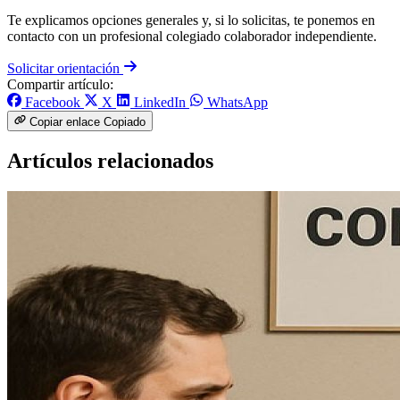
Te explicamos opciones generales y, si lo solicitas, te ponemos en
contacto con un profesional colegiado colaborador independiente.
Solicitar orientación
Compartir artículo:
Facebook
X
LinkedIn
WhatsApp
Copiar enlace
Copiado
Artículos relacionados