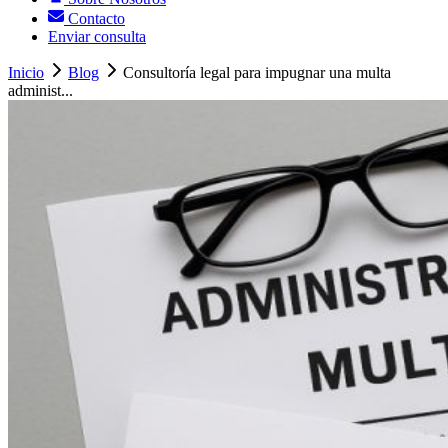
Contacto
Enviar consulta
Inicio
Blog
Consultoría legal para impugnar una multa
administ...