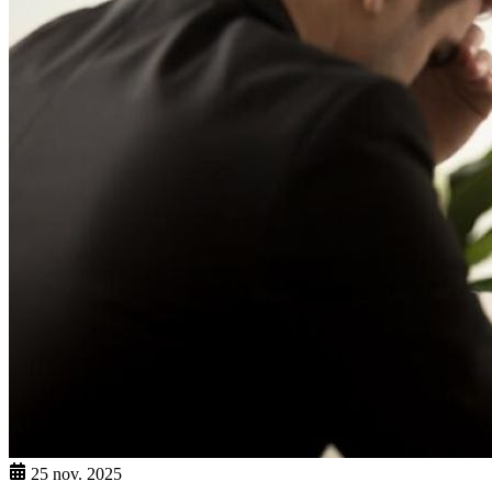
25 nov. 2025