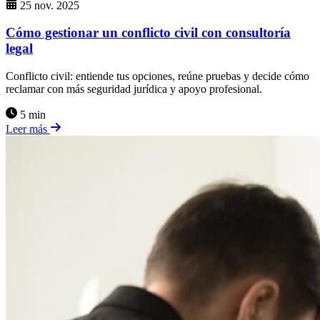
25 nov. 2025
Cómo gestionar un conflicto civil con consultoría
legal
Conflicto civil: entiende tus opciones, reúne pruebas y decide cómo
reclamar con más seguridad jurídica y apoyo profesional.
5 min
Leer más