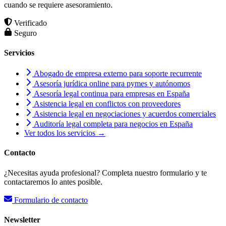
cuando se requiere asesoramiento.
Verificado
Seguro
Servicios
Abogado de empresa externo para soporte recurrente
Asesoría jurídica online para pymes y autónomos
Asesoría legal continua para empresas en España
Asistencia legal en conflictos con proveedores
Asistencia legal en negociaciones y acuerdos comerciales
Auditoría legal completa para negocios en España
Ver todos los servicios →
Contacto
¿Necesitas ayuda profesional? Completa nuestro formulario y te
contactaremos lo antes posible.
Formulario de contacto
Newsletter