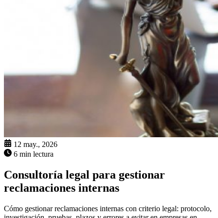
12 may., 2026
6 min lectura
Consultoría legal para gestionar
reclamaciones internas
Cómo gestionar reclamaciones internas con criterio legal: protocolo,
investigación, pruebas, plazos y errores a evitar en empresas en