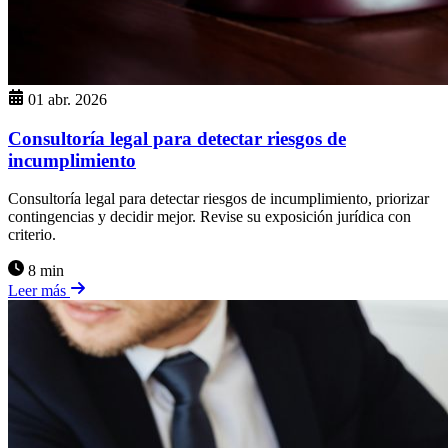
01 abr. 2026
Consultoría legal para detectar riesgos de
incumplimiento
Consultoría legal para detectar riesgos de incumplimiento, priorizar
contingencias y decidir mejor. Revise su exposición jurídica con
criterio.
8 min
Leer más