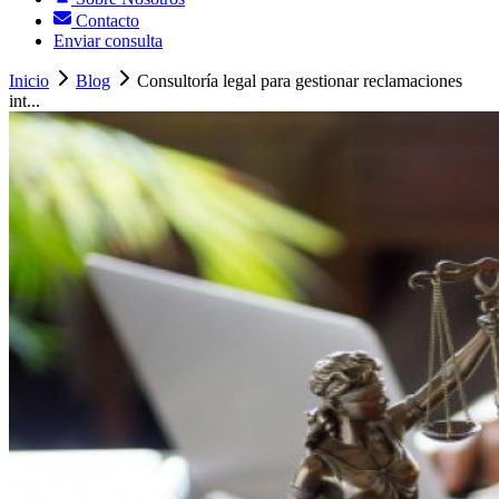
Contacto
Enviar consulta
Inicio
Blog
Consultoría legal para gestionar reclamaciones
int...