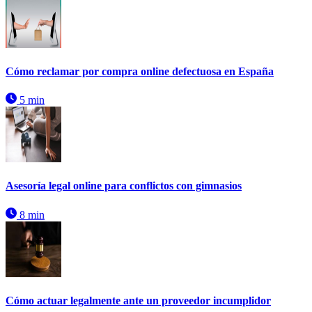
Cómo reclamar por compra online defectuosa en España
5 min
Asesoría legal online para conflictos con gimnasios
8 min
Cómo actuar legalmente ante un proveedor incumplidor