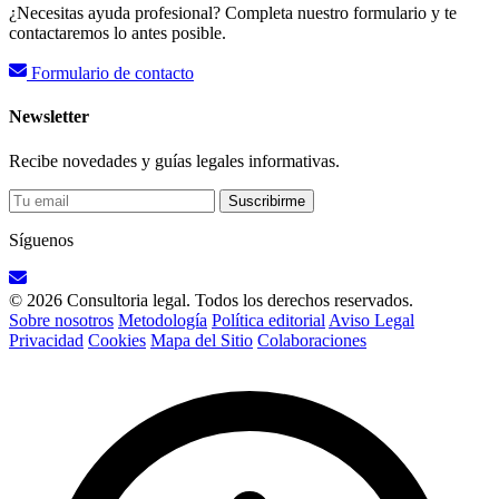
¿Necesitas ayuda profesional? Completa nuestro formulario y te
contactaremos lo antes posible.
Formulario de contacto
Newsletter
Recibe novedades y guías legales informativas.
Suscribirme
Síguenos
© 2026 Consultoria legal. Todos los derechos reservados.
Sobre nosotros
Metodología
Política editorial
Aviso Legal
Privacidad
Cookies
Mapa del Sitio
Colaboraciones