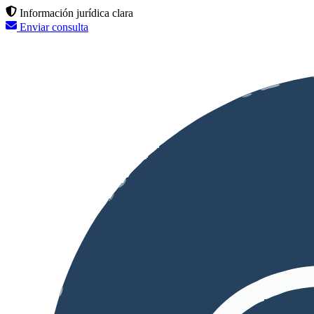
Información jurídica clara
Enviar consulta