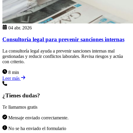
04 abr. 2026
Consultoría legal para prevenir sanciones internas
La consultoría legal ayuda a prevenir sanciones internas mal
gestionadas y reducir conflictos laborales. Revisa riesgos y actúa
con criterio.
8 min
Leer más
¿Tienes dudas?
Te llamamos gratis
Mensaje enviado correctamente.
No se ha enviado el formulario