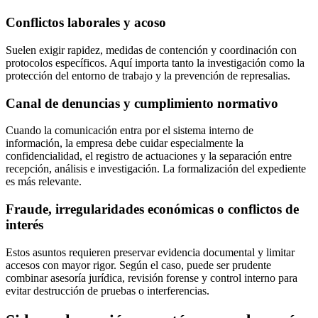
Conflictos laborales y acoso
Suelen exigir rapidez, medidas de contención y coordinación con
protocolos específicos. Aquí importa tanto la investigación como la
protección del entorno de trabajo y la prevención de represalias.
Canal de denuncias y cumplimiento normativo
Cuando la comunicación entra por el sistema interno de
información, la empresa debe cuidar especialmente la
confidencialidad, el registro de actuaciones y la separación entre
recepción, análisis e investigación. La formalización del expediente
es más relevante.
Fraude, irregularidades económicas o conflictos de
interés
Estos asuntos requieren preservar evidencia documental y limitar
accesos con mayor rigor. Según el caso, puede ser prudente
combinar asesoría jurídica, revisión forense y control interno para
evitar destrucción de pruebas o interferencias.