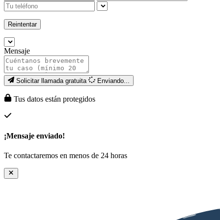
Reintentar
Mensaje
Solicitar llamada gratuita
Enviando...
Tus datos están protegidos
¡Mensaje enviado!
Te contactaremos en menos de 24 horas