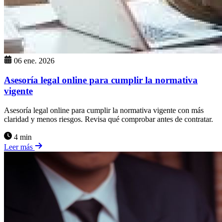
06 ene. 2026
Asesoría legal online para cumplir la normativa
vigente
Asesoría legal online para cumplir la normativa vigente con más
claridad y menos riesgos. Revisa qué comprobar antes de contratar.
4 min
Leer más