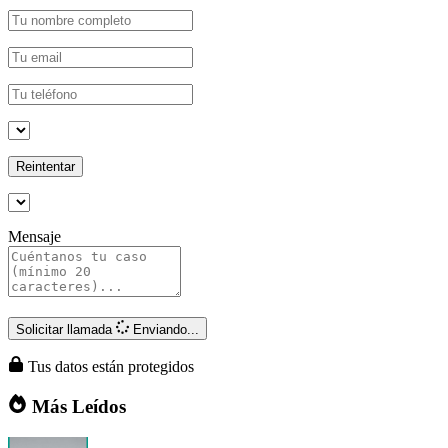
Reintentar
Mensaje
Solicitar llamada
Enviando...
Tus datos están protegidos
Más Leídos