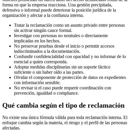
forma en que la empresa reacciona. Una gestión precipitada,
defensiva o informal puede deteriorar la posición jurídica de la
organización y afectar a la confianza interna.
Tratar la reclamación como un asunto privado entre personas
sin activar ningún cauce formal.
Investigar con personas no neutrales o directamente
implicadas en los hechos.
No preservar pruebas desde el inicio o permitir accesos
indiscriminados a la documentación.
Confundir confidencialidad con opacidad y no informar de lo
esencial a quien corresponda.
Adoptar medidas disciplinarias sin un soporte fáctico
suficiente o sin haber oído a las partes.
Olvidar el componente de protección de datos en expedientes
con información sensible.
No revisar si el caso puede requerir coordinación con
prevención, igualdad o compliance.
Qué cambia según el tipo de reclamación
No existe una única fórmula válida para toda reclamación interna. El
enfoque cambia según la materia, el riesgo y el perfil de las personas
afectadas.