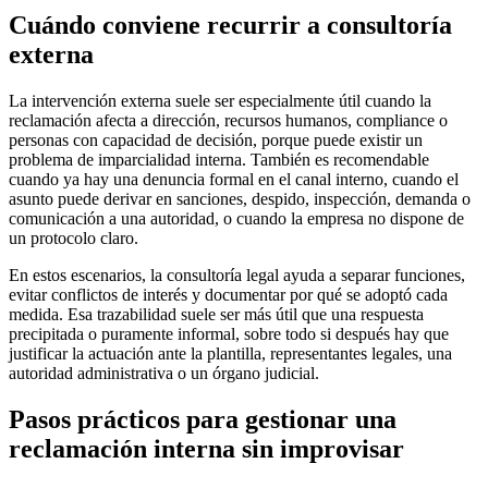
Cuándo conviene recurrir a consultoría
externa
La intervención externa suele ser especialmente útil cuando la
reclamación afecta a dirección, recursos humanos, compliance o
personas con capacidad de decisión, porque puede existir un
problema de imparcialidad interna. También es recomendable
cuando ya hay una denuncia formal en el canal interno, cuando el
asunto puede derivar en sanciones, despido, inspección, demanda o
comunicación a una autoridad, o cuando la empresa no dispone de
un protocolo claro.
En estos escenarios, la consultoría legal ayuda a separar funciones,
evitar conflictos de interés y documentar por qué se adoptó cada
medida. Esa trazabilidad suele ser más útil que una respuesta
precipitada o puramente informal, sobre todo si después hay que
justificar la actuación ante la plantilla, representantes legales, una
autoridad administrativa o un órgano judicial.
Pasos prácticos para gestionar una
reclamación interna sin improvisar