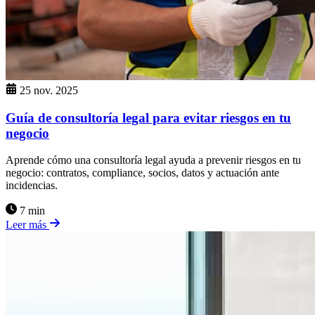
25 nov. 2025
Guía de consultoría legal para evitar riesgos en tu
negocio
Aprende cómo una consultoría legal ayuda a prevenir riesgos en tu
negocio: contratos, compliance, socios, datos y actuación ante
incidencias.
7 min
Leer más