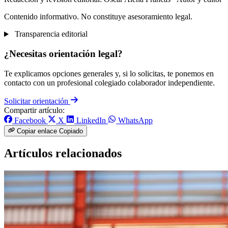
Contenido informativo. No constituye asesoramiento legal.
Transparencia editorial
¿Necesitas orientación legal?
Te explicamos opciones generales y, si lo solicitas, te ponemos en
contacto con un profesional colegiado colaborador independiente.
Solicitar orientación
Compartir artículo:
Facebook
X
LinkedIn
WhatsApp
Copiar enlace
Copiado
Artículos relacionados