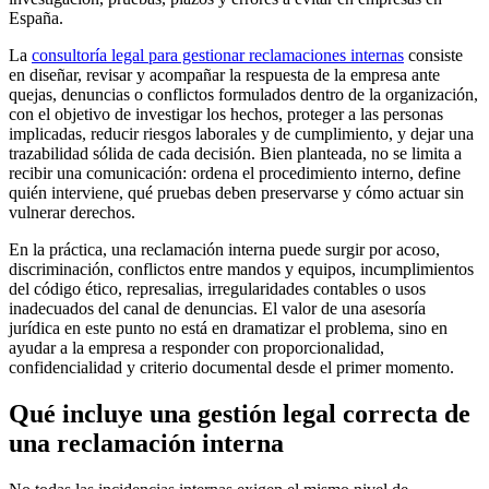
España.
La
consultoría legal para gestionar reclamaciones internas
consiste
en diseñar, revisar y acompañar la respuesta de la empresa ante
quejas, denuncias o conflictos formulados dentro de la organización,
con el objetivo de investigar los hechos, proteger a las personas
implicadas, reducir riesgos laborales y de cumplimiento, y dejar una
trazabilidad sólida de cada decisión. Bien planteada, no se limita a
recibir una comunicación: ordena el procedimiento interno, define
quién interviene, qué pruebas deben preservarse y cómo actuar sin
vulnerar derechos.
En la práctica, una reclamación interna puede surgir por acoso,
discriminación, conflictos entre mandos y equipos, incumplimientos
del código ético, represalias, irregularidades contables o usos
inadecuados del canal de denuncias. El valor de una asesoría
jurídica en este punto no está en dramatizar el problema, sino en
ayudar a la empresa a responder con proporcionalidad,
confidencialidad y criterio documental desde el primer momento.
Qué incluye una gestión legal correcta de
una reclamación interna