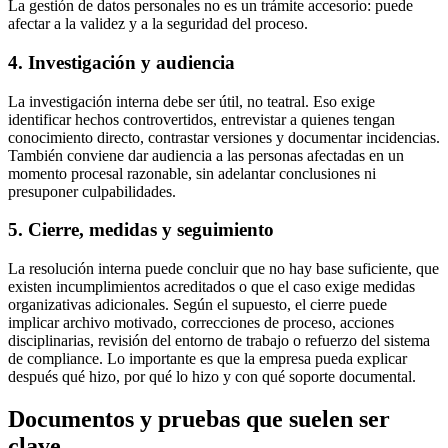
La gestión de datos personales no es un trámite accesorio: puede
afectar a la validez y a la seguridad del proceso.
4. Investigación y audiencia
La investigación interna debe ser útil, no teatral. Eso exige
identificar hechos controvertidos, entrevistar a quienes tengan
conocimiento directo, contrastar versiones y documentar incidencias.
También conviene dar audiencia a las personas afectadas en un
momento procesal razonable, sin adelantar conclusiones ni
presuponer culpabilidades.
5. Cierre, medidas y seguimiento
La resolución interna puede concluir que no hay base suficiente, que
existen incumplimientos acreditados o que el caso exige medidas
organizativas adicionales. Según el supuesto, el cierre puede
implicar archivo motivado, correcciones de proceso, acciones
disciplinarias, revisión del entorno de trabajo o refuerzo del sistema
de compliance. Lo importante es que la empresa pueda explicar
después qué hizo, por qué lo hizo y con qué soporte documental.
Documentos y pruebas que suelen ser
clave