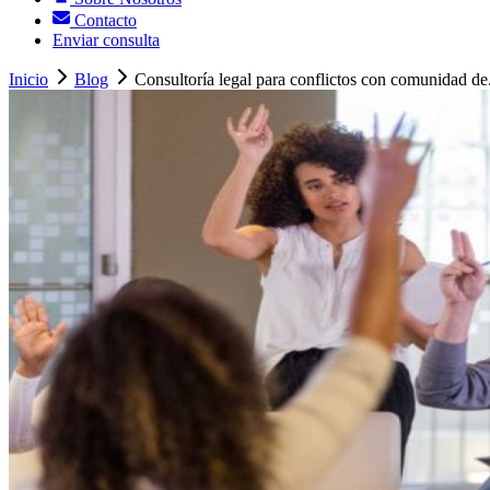
Contacto
Enviar consulta
Inicio
Blog
Consultoría legal para conflictos con comunidad de.