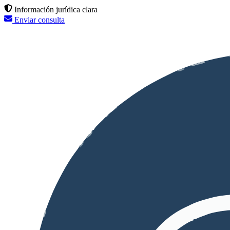
Información jurídica clara
Enviar consulta