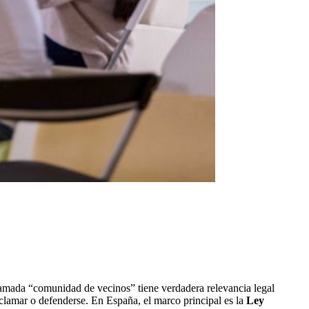
llamada “comunidad de vecinos” tiene verdadera relevancia legal
eclamar o defenderse. En España, el marco principal es la
Ley