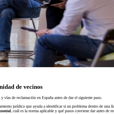
nidad de vecinos
y vías de reclamación en España antes de dar el siguiente paso.
amiento jurídico que ayuda a identificar si un problema dentro de una 
zontal
, cuál es la norma aplicable y qué pasos conviene dar antes de r