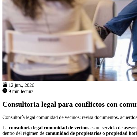
12 jun., 2026
9 min lectura
Consultoría legal para conflictos con comu
Consultoría legal comunidad de vecinos: revisa documentos, acuerdos 
La
consultoría legal comunidad de vecinos
es un servicio de asesor
dentro del régimen de
comunidad de propietarios o propiedad hori