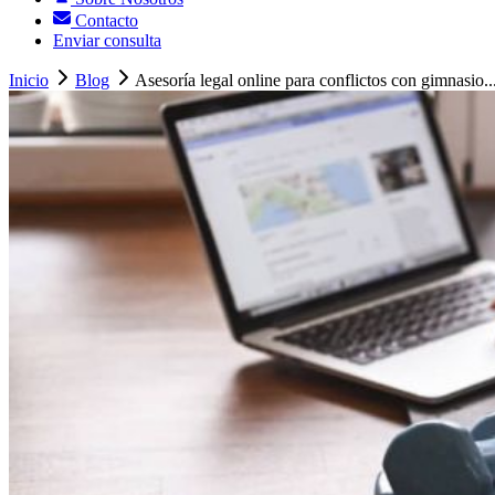
Contacto
Enviar consulta
Inicio
Blog
Asesoría legal online para conflictos con gimnasio..