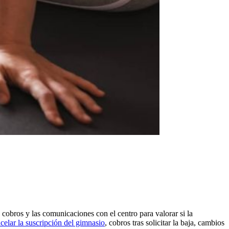
 cobros y las comunicaciones con el centro para valorar si la
celar la suscripción del gimnasio
, cobros tras solicitar la baja, cambios