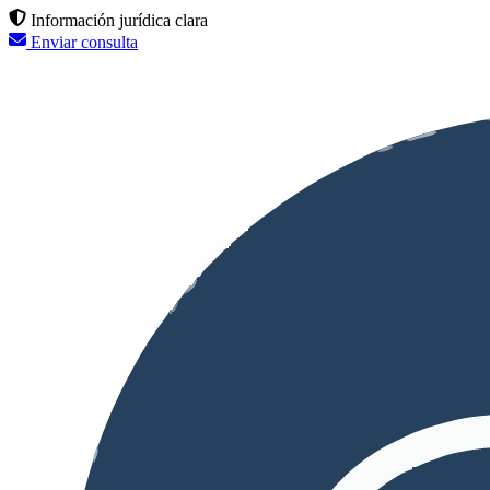
Información jurídica clara
Enviar consulta