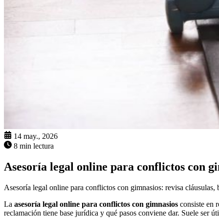
14 may., 2026
8 min lectura
Asesoría legal online para conflictos con g
Asesoría legal online para conflictos con gimnasios: revisa cláusulas, 
La
asesoría legal online para conflictos con gimnasios
consiste en r
reclamación tiene base jurídica y qué pasos conviene dar. Suele ser út