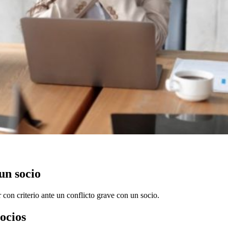
un socio
r con criterio ante un conflicto grave con un socio.
ocios