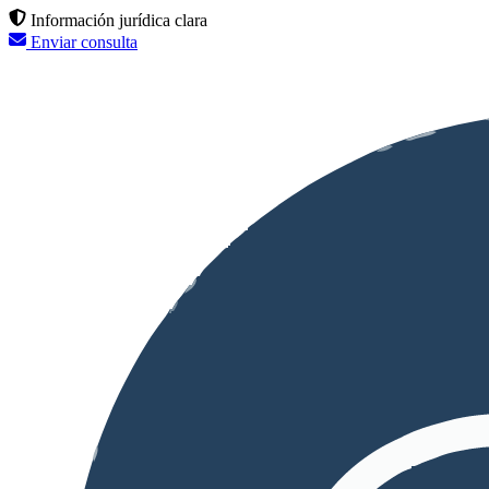
Información jurídica clara
Enviar consulta