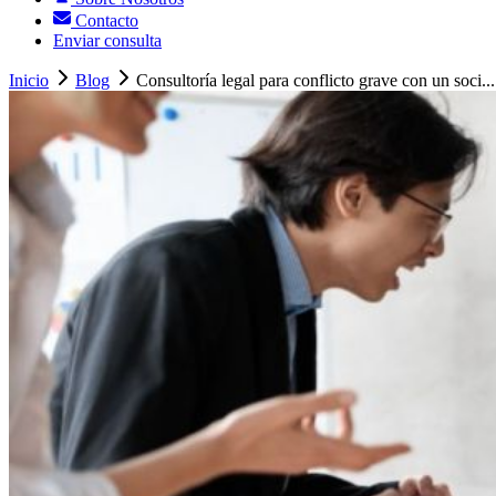
Contacto
Enviar consulta
Inicio
Blog
Consultoría legal para conflicto grave con un soci...