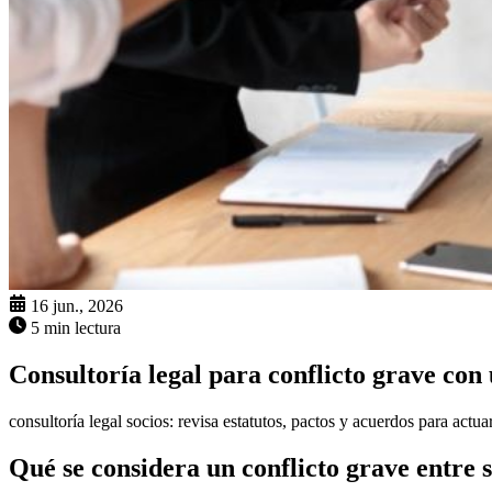
16 jun., 2026
5 min lectura
Consultoría legal para conflicto grave con 
consultoría legal socios: revisa estatutos, pactos y acuerdos para actua
Qué se considera un conflicto grave entre s