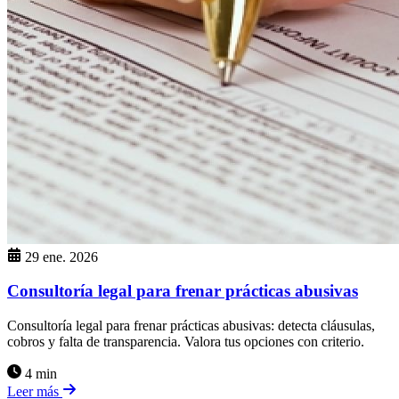
29 ene. 2026
Consultoría legal para frenar prácticas abusivas
Consultoría legal para frenar prácticas abusivas: detecta cláusulas,
cobros y falta de transparencia. Valora tus opciones con criterio.
4 min
Leer más