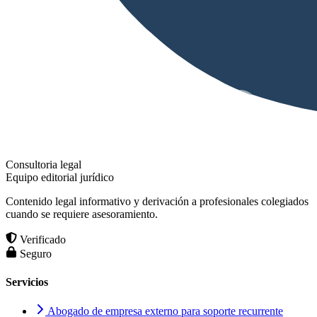
Consultoria legal
Equipo editorial jurídico
Contenido legal informativo y derivación a profesionales colegiados
cuando se requiere asesoramiento.
Verificado
Seguro
Servicios
Abogado de empresa externo para soporte recurrente