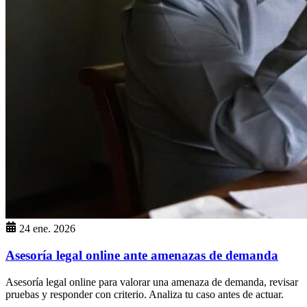
24 ene. 2026
Asesoría legal online ante amenazas de demanda
Asesoría legal online para valorar una amenaza de demanda, revisar
pruebas y responder con criterio. Analiza tu caso antes de actuar.