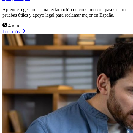
Aprende a gestionar una reclamación de consumo con pasos claros,
pruebas útiles y apoyo legal para reclamar mejor en España.
4 min
Leer más