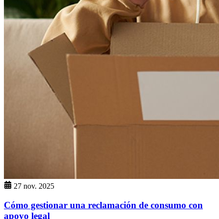
27 nov. 2025
Cómo gestionar una reclamación de consumo con
apoyo legal