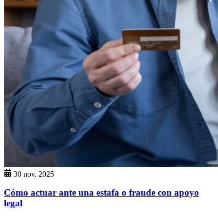
30 nov. 2025
Cómo actuar ante una estafa o fraude con apoyo
legal