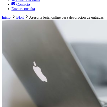
Contacto
Enviar consulta
Inicio
Blog
Asesoría legal online para devolución de entradas