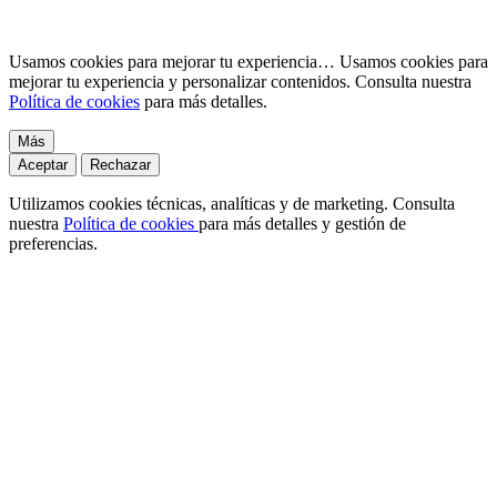
Usamos cookies para mejorar tu experiencia…
Usamos cookies para
mejorar tu experiencia y personalizar contenidos. Consulta nuestra
Política de cookies
para más detalles.
Más
Aceptar
Rechazar
Utilizamos cookies técnicas, analíticas y de marketing. Consulta
nuestra
Política de cookies
para más detalles y gestión de
preferencias.