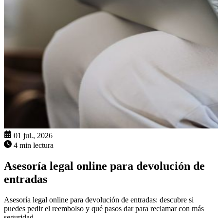
01 jul., 2026
4 min lectura
Asesoría legal online para devolución de
entradas
Asesoría legal online para devolución de entradas: descubre si
puedes pedir el reembolso y qué pasos dar para reclamar con más
seguridad.