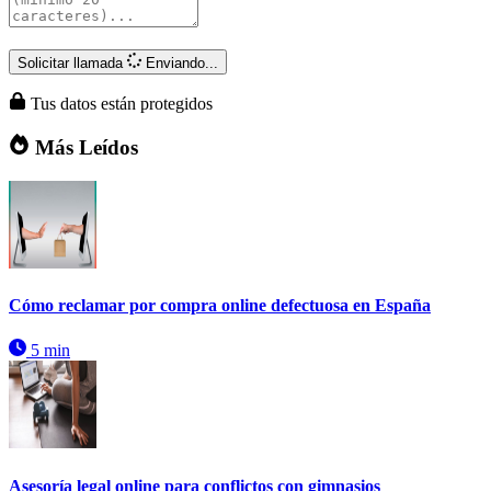
Solicitar llamada
Enviando...
Tus datos están protegidos
Más Leídos
Cómo reclamar por compra online defectuosa en España
5 min
Asesoría legal online para conflictos con gimnasios