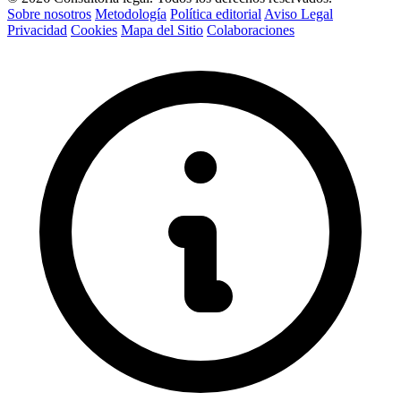
Sobre nosotros
Metodología
Política editorial
Aviso Legal
Privacidad
Cookies
Mapa del Sitio
Colaboraciones