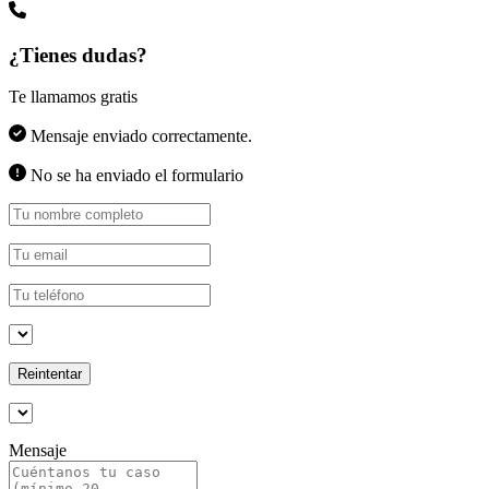
¿Tienes dudas?
Te llamamos gratis
Mensaje enviado correctamente.
No se ha enviado el formulario
Reintentar
Mensaje