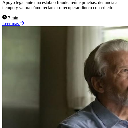
Apoyo legal ante una estafa o fraude: reúne pruebas, denuncia a
tiempo y valora cómo reclamar o recuperar dinero con criterio.
7 min
Leer más