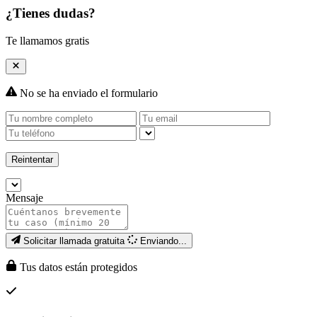
¿Tienes dudas?
Te llamamos gratis
No se ha enviado el formulario
Reintentar
Mensaje
Solicitar llamada gratuita
Enviando...
Tus datos están protegidos