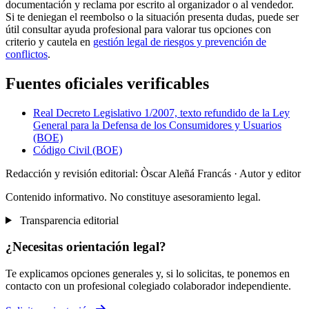
documentación y reclama por escrito al organizador o al vendedor.
Si te deniegan el reembolso o la situación presenta dudas, puede ser
útil consultar ayuda profesional para valorar tus opciones con
criterio y cautela en
gestión legal de riesgos y prevención de
conflictos
.
Fuentes oficiales verificables
Real Decreto Legislativo 1/2007, texto refundido de la Ley
General para la Defensa de los Consumidores y Usuarios
(BOE)
Código Civil (BOE)
Redacción y revisión editorial: Òscar Aleñá Francás
· Autor y editor
Contenido informativo. No constituye asesoramiento legal.
Transparencia editorial
¿Necesitas orientación legal?
Te explicamos opciones generales y, si lo solicitas, te ponemos en
contacto con un profesional colegiado colaborador independiente.