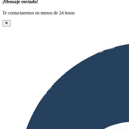
¡Mensaje enviado!
Te contactaremos en menos de 24 horas