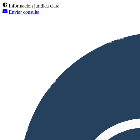
Información jurídica clara
Enviar consulta