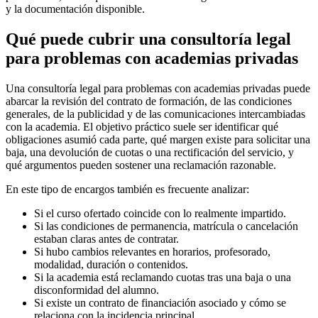
y la documentación disponible.
Qué puede cubrir una consultoría legal
para problemas con academias privadas
Una consultoría legal para problemas con academias privadas puede
abarcar la revisión del contrato de formación, de las condiciones
generales, de la publicidad y de las comunicaciones intercambiadas
con la academia. El objetivo práctico suele ser identificar qué
obligaciones asumió cada parte, qué margen existe para solicitar una
baja, una devolución de cuotas o una rectificación del servicio, y
qué argumentos pueden sostener una reclamación razonable.
En este tipo de encargos también es frecuente analizar:
Si el curso ofertado coincide con lo realmente impartido.
Si las condiciones de permanencia, matrícula o cancelación
estaban claras antes de contratar.
Si hubo cambios relevantes en horarios, profesorado,
modalidad, duración o contenidos.
Si la academia está reclamando cuotas tras una baja o una
disconformidad del alumno.
Si existe un contrato de financiación asociado y cómo se
relaciona con la incidencia principal.