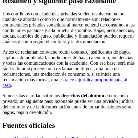
Resumen y siguiente paso razonable
Los conflictos con academias privadas suelen resolverse mejor
cuando se abordan como lo que normalmente son: relaciones
contractuales privadas sometidas al marco general de consumo, a las
condiciones pactadas y a la prueba disponible. Bajas, permanencias,
cuotas, cambios de curso, publicidad y financiación pueden requerir
análisis distinto según el contrato y la documentación.
Antes de reclamar, conviene reunir contrato, justificantes de pago,
capturas de publicidad, condiciones de baja, calendario, incidencias
y todas las comunicaciones con la academia. Con esa base, será más
fácil valorar si procede una reclamación directa, una hoja de
reclamaciones, una mediación de consumo o, si se inicia una
reclamación más formal, una
estrategia jurídica proporcionada al
caso
.
Si necesitas claridad sobre tus
derechos del alumno
en un curso
privado, un siguiente paso razonable puede ser una revisión jurídica
del contrato y de la documentación antes de tomar decisiones sobre
pagos, baja o devolución.
Fuentes oficiales