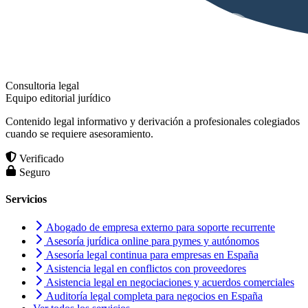
Consultoria legal
Equipo editorial jurídico
Contenido legal informativo y derivación a profesionales colegiados
cuando se requiere asesoramiento.
Verificado
Seguro
Servicios
Abogado de empresa externo para soporte recurrente
Asesoría jurídica online para pymes y autónomos
Asesoría legal continua para empresas en España
Asistencia legal en conflictos con proveedores
Asistencia legal en negociaciones y acuerdos comerciales
Auditoría legal completa para negocios en España