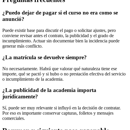
¿Puedo dejar de pagar si el curso no era como se
anunció?
Puede existir base para discutir el pago o solicitar ajustes, pero
conviene revisar antes el contrato, la publicidad y el grado de
incumplimiento. Actuar sin documentar bien la incidencia puede
generar más conflicto.
¿La matrícula se devuelve siempre?
No necesariamente. Habrá que valorar qué naturaleza tiene ese
importe, qué se pactó y si hubo o no prestación efectiva del servicio
o incumplimiento de la academia.
¿La publicidad de la academia importa
jurídicamente?
Sí, puede ser muy relevante si influyó en la decisión de contratar.
Por eso es importante conservar capturas, folletos y mensajes
comerciales.