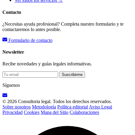
Ver todos los servicios →
Contacto
¿Necesitas ayuda profesional? Completa nuestro formulario y te
contactaremos lo antes posible.
Formulario de contacto
Newsletter
Recibe novedades y guías legales informativas.
Suscribirme
Síguenos
© 2026 Consultoria legal. Todos los derechos reservados.
Sobre nosotros
Metodología
Política editorial
Aviso Legal
Privacidad
Cookies
Mapa del Sitio
Colaboraciones