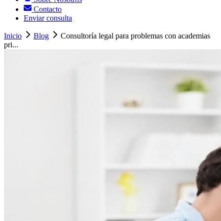
Contacto
Enviar consulta
Inicio
Blog
Consultoría legal para problemas con academias
pri...