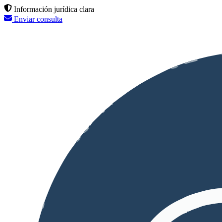
Información jurídica clara
Enviar consulta