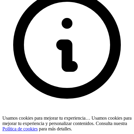
Usamos cookies para mejorar tu experiencia…
Usamos cookies para
mejorar tu experiencia y personalizar contenidos. Consulta nuestra
Política de cookies
para más detalles.