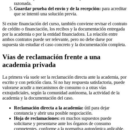
razonada.
Guardar prueba del envío y de la recepción:
para acreditar
que se intentó una solución previa.
Si existe financiación del curso, también conviene revisar el contrato
de crédito o financiación, los recibos y la documentación entregada
por la academia o por la entidad financiadora. La relación entre
ambos contratos puede ser relevante, pero no debe darse por
supuesta sin estudiar el caso concreto y la documentación completa.
Vías de reclamación frente a una
academia privada
La primera vía suele ser la reclamación directa ante la academia, por
escrito y con petición clara. Si no hay respuesta satisfactoria, puede
valorarse acudir a mecanismos de consumo o a otras vías
extrajudiciales, según la comunidad autónoma, la actividad de la
academia y la documentación del caso.
Reclamación directa a la academia:
útil para dejar
constancia y abrir una posible negociación.
Hoja de reclamaciones:
en muchos supuestos puede
solicitarse y presentarse ante los órganos de consumo
competentes, conforme a la normativa autonómica aplicable.