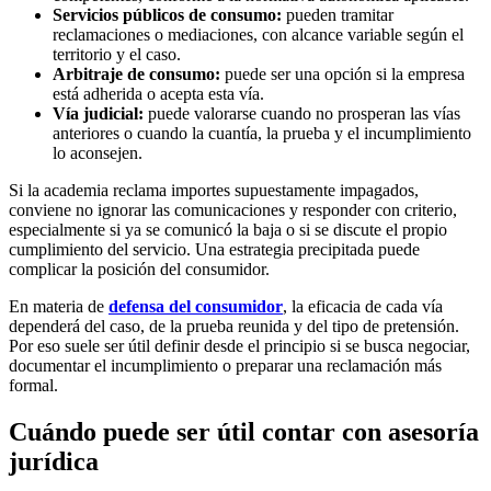
Servicios públicos de consumo:
pueden tramitar
reclamaciones o mediaciones, con alcance variable según el
territorio y el caso.
Arbitraje de consumo:
puede ser una opción si la empresa
está adherida o acepta esta vía.
Vía judicial:
puede valorarse cuando no prosperan las vías
anteriores o cuando la cuantía, la prueba y el incumplimiento
lo aconsejen.
Si la academia reclama importes supuestamente impagados,
conviene no ignorar las comunicaciones y responder con criterio,
especialmente si ya se comunicó la baja o si se discute el propio
cumplimiento del servicio. Una estrategia precipitada puede
complicar la posición del consumidor.
En materia de
defensa del consumidor
, la eficacia de cada vía
dependerá del caso, de la prueba reunida y del tipo de pretensión.
Por eso suele ser útil definir desde el principio si se busca negociar,
documentar el incumplimiento o preparar una reclamación más
formal.
Cuándo puede ser útil contar con asesoría
jurídica