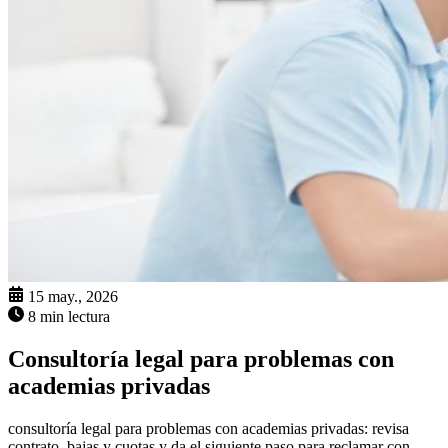
15 may., 2026
8 min lectura
Consultoría legal para problemas con
academias privadas
consultoría legal para problemas con academias privadas: revisa
contrato, bajas y cuotas y da el siguiente paso para reclamar con