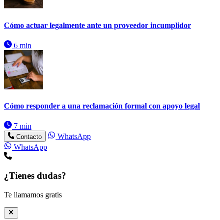
Cómo actuar legalmente ante un proveedor incumplidor
6 min
Cómo responder a una reclamación formal con apoyo legal
7 min
WhatsApp
Contacto
WhatsApp
¿Tienes dudas?
Te llamamos gratis