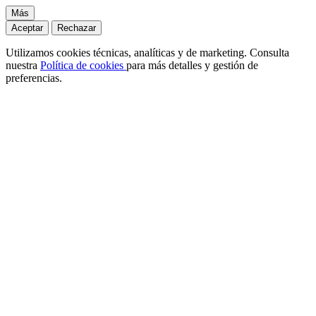
Más
Aceptar
Rechazar
Utilizamos cookies técnicas, analíticas y de marketing. Consulta
nuestra
Política de cookies
para más detalles y gestión de
preferencias.