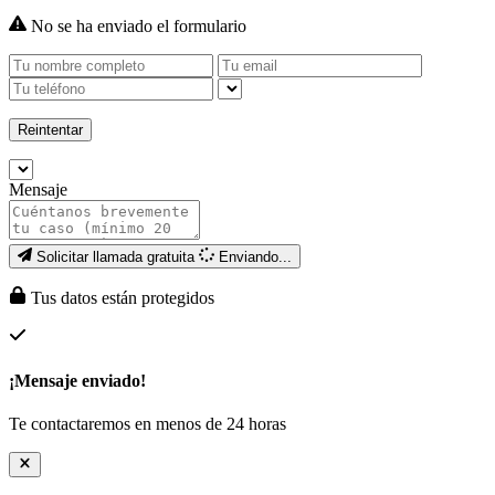
No se ha enviado el formulario
Reintentar
Mensaje
Solicitar llamada gratuita
Enviando...
Tus datos están protegidos
¡Mensaje enviado!
Te contactaremos en menos de 24 horas