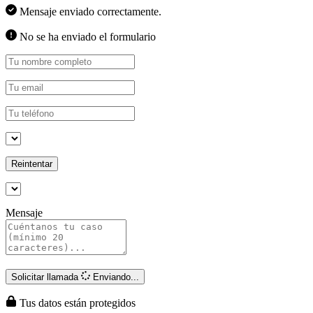
Mensaje enviado correctamente.
No se ha enviado el formulario
Reintentar
Mensaje
Solicitar llamada
Enviando...
Tus datos están protegidos