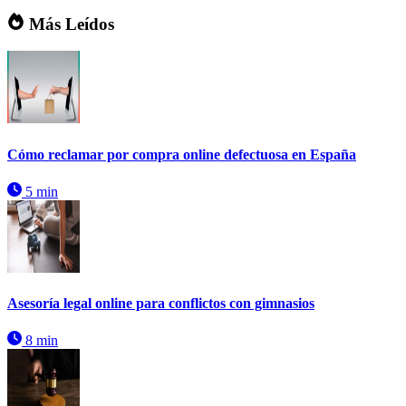
Más Leídos
Cómo reclamar por compra online defectuosa en España
5 min
Asesoría legal online para conflictos con gimnasios
8 min