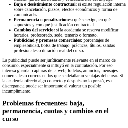
Baja o desistimiento contractual:
si existe regulación interna
sobre cancelación, plazos, efectos económicos y forma de
comunicarla.
Permanencia o penalizaciones:
qué se exige, en qué
supuestos y con qué justificación contractual.
Cambios del servicio:
si la academia se reserva modificar
horarios, profesorado, sede, temario o formato.
Publicidad y promesas comerciales:
porcentajes de
empleabilidad, bolsa de trabajo, prácticas, títulos, salidas
profesionales o duración real del curso.
La publicidad puede ser jurídicamente relevante en el marco de
consumo, especialmente si influyó en la contratación. Por eso
interesa guardar capturas de la web, folletos, anuncios, mensajes
comerciales o correos en los que se detallaran ventajas del curso. Si
la academia ofreció algo concreto y después no lo prestó, esa
discrepancia puede ser importante al valorar un posible
incumplimiento.
Problemas frecuentes: baja,
permanencia, cuotas y cambios en el
curso