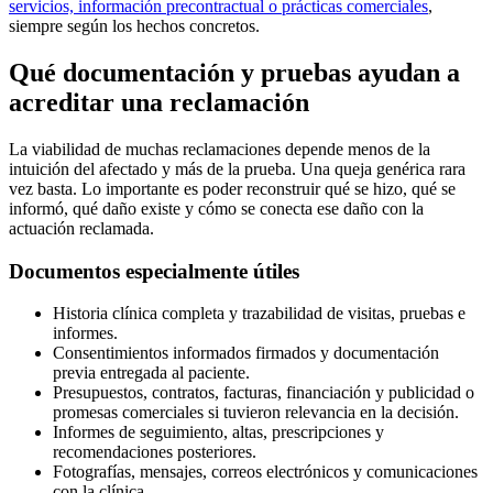
servicios, información precontractual o prácticas comerciales
,
siempre según los hechos concretos.
Qué documentación y pruebas ayudan a
acreditar una reclamación
La viabilidad de muchas reclamaciones depende menos de la
intuición del afectado y más de la prueba. Una queja genérica rara
vez basta. Lo importante es poder reconstruir qué se hizo, qué se
informó, qué daño existe y cómo se conecta ese daño con la
actuación reclamada.
Documentos especialmente útiles
Historia clínica completa y trazabilidad de visitas, pruebas e
informes.
Consentimientos informados firmados y documentación
previa entregada al paciente.
Presupuestos, contratos, facturas, financiación y publicidad o
promesas comerciales si tuvieron relevancia en la decisión.
Informes de seguimiento, altas, prescripciones y
recomendaciones posteriores.
Fotografías, mensajes, correos electrónicos y comunicaciones
con la clínica.