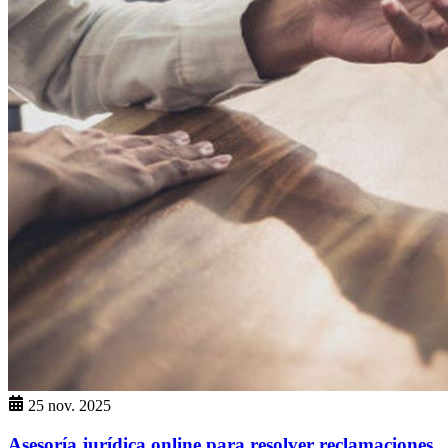
25 nov. 2025
Asesoría jurídica online para resolver reclamaciones