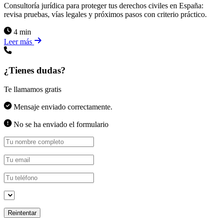
Consultoría jurídica para proteger tus derechos civiles en España:
revisa pruebas, vías legales y próximos pasos con criterio práctico.
4 min
Leer más
¿Tienes dudas?
Te llamamos gratis
Mensaje enviado correctamente.
No se ha enviado el formulario
Reintentar