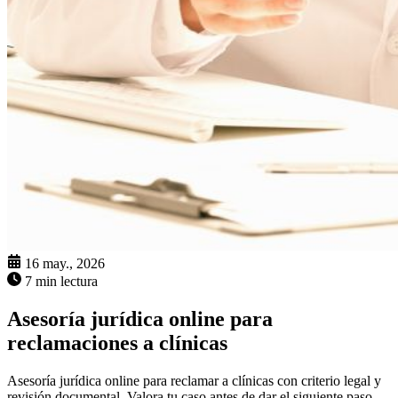
16 may., 2026
7 min lectura
Asesoría jurídica online para
reclamaciones a clínicas
Asesoría jurídica online para reclamar a clínicas con criterio legal y
revisión documental. Valora tu caso antes de dar el siguiente paso.