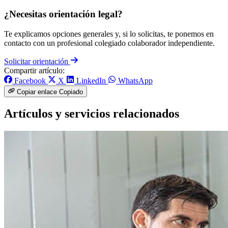
¿Necesitas orientación legal?
Te explicamos opciones generales y, si lo solicitas, te ponemos en
contacto con un profesional colegiado colaborador independiente.
Solicitar orientación
Compartir artículo:
Facebook
X
LinkedIn
WhatsApp
Copiar enlace
Copiado
Artículos y servicios relacionados