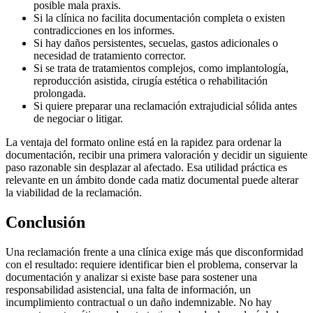
posible mala praxis.
Si la clínica no facilita documentación completa o existen
contradicciones en los informes.
Si hay daños persistentes, secuelas, gastos adicionales o
necesidad de tratamiento corrector.
Si se trata de tratamientos complejos, como implantología,
reproducción asistida, cirugía estética o rehabilitación
prolongada.
Si quiere preparar una reclamación extrajudicial sólida antes
de negociar o litigar.
La ventaja del formato online está en la rapidez para ordenar la
documentación, recibir una primera valoración y decidir un siguiente
paso razonable sin desplazar al afectado. Esa utilidad práctica es
relevante en un ámbito donde cada matiz documental puede alterar
la viabilidad de la reclamación.
Conclusión
Una reclamación frente a una clínica exige más que disconformidad
con el resultado: requiere identificar bien el problema, conservar la
documentación y analizar si existe base para sostener una
responsabilidad asistencial, una falta de información, un
incumplimiento contractual o un daño indemnizable. No hay