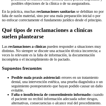
posibles objeciones de la clínica o de su aseguradora.
En la práctica, muchas
reclamaciones sanitarias
se debilitan no por
falta de razón material, sino por una mala preparación inicial o por
no enfocar correctamente el fundamento jurídico desde el principio.
Qué tipos de reclamaciones a clínicas
suelen plantearse
Las
reclamaciones a clínicas
pueden responder a situaciones muy
distintas. No siempre se discute una actuación técnica incorrecta; a
veces lo relevante es la falta de información, la documentación
incompleta o el incumplimiento de lo pactado.
Supuestos frecuentes
Posible mala praxis asistencial:
errores en un tratamiento
dental, una intervención estética, una prueba diagnóstica o un
seguimiento postoperatorio que hayan podido causar un daño
evitable.
Falta o insuficiencia de consentimiento informado:
cuando
el paciente no recibió información adecuada sobre riesgos,
alternativas, consecuencias o alcance real del procedimiento.