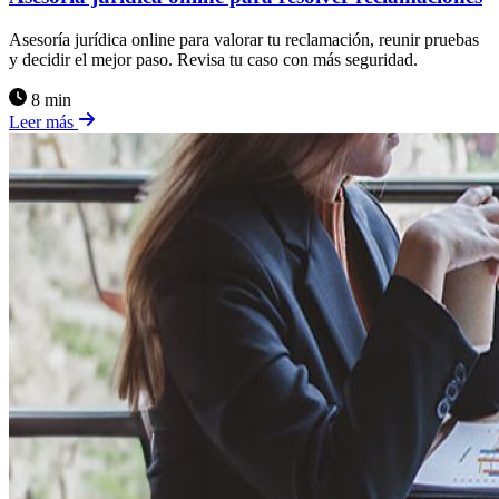
Asesoría jurídica online para valorar tu reclamación, reunir pruebas
y decidir el mejor paso. Revisa tu caso con más seguridad.
8 min
Leer más