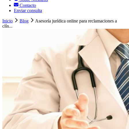
Contacto
Enviar consulta
Inicio
Blog
Asesoría jurídica online para reclamaciones a
clín...