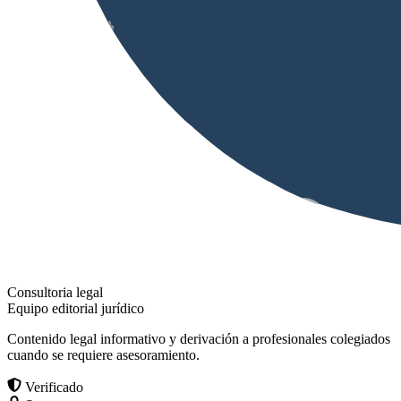
Consultoria legal
Equipo editorial jurídico
Contenido legal informativo y derivación a profesionales colegiados
cuando se requiere asesoramiento.
Verificado