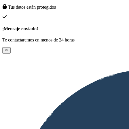
Tus datos están protegidos
¡Mensaje enviado!
Te contactaremos en menos de 24 horas