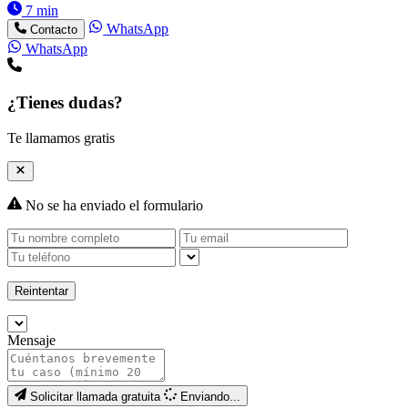
7 min
WhatsApp
Contacto
WhatsApp
¿Tienes dudas?
Te llamamos gratis
No se ha enviado el formulario
Reintentar
Mensaje
Solicitar llamada gratuita
Enviando...