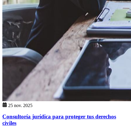
25 nov. 2025
Consultoría jurídica para proteger tus derechos
civiles