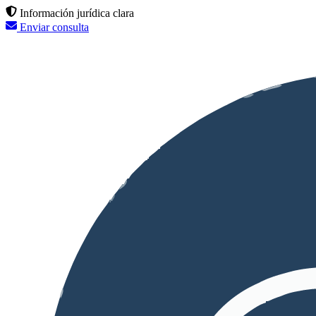
Información jurídica clara
Enviar consulta