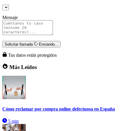
Mensaje
Solicitar llamada
Enviando...
Tus datos están protegidos
Más Leídos
Cómo reclamar por compra online defectuosa en España
5 min