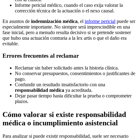
Informe pericial médico, cuando el caso exija valorar la
corrección técnica de la actuación o el nexo causal.
En asuntos de
indemnización médica
, el
informe pericial
puede ser
especialmente importante. No siempre será imprescindible en una
fase inicial, pero a menudo resulta decisivo si se pretende sostener
que hubo una actuación contraria a la lex artis o que el daño era
evitable.
Errores frecuentes al reclamar
Reclamar sin haber solicitado antes la historia clínica.
No conservar presupuestos, consentimientos o justificantes de
pago.
Confundir un resultado insatisfactorio con una
responsabilidad médica
ya acreditada.
Dejar pasar tiempo hasta dificultar la prueba o comprometer
plazos.
Cómo valorar si existe responsabilidad
médica o incumplimiento asistencial
Para analizar si puede existir responsabilidad, suele ser necesario