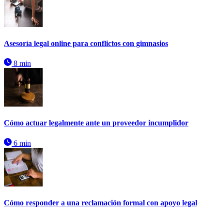
Asesoría legal online para conflictos con gimnasios
8 min
Cómo actuar legalmente ante un proveedor incumplidor
6 min
Cómo responder a una reclamación formal con apoyo legal