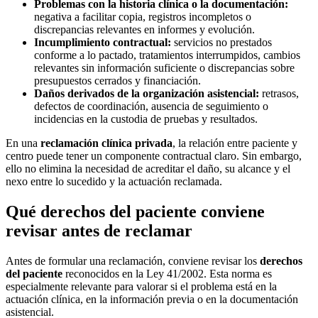
Problemas con la historia clínica o la documentación:
negativa a facilitar copia, registros incompletos o
discrepancias relevantes en informes y evolución.
Incumplimiento contractual:
servicios no prestados
conforme a lo pactado, tratamientos interrumpidos, cambios
relevantes sin información suficiente o discrepancias sobre
presupuestos cerrados y financiación.
Daños derivados de la organización asistencial:
retrasos,
defectos de coordinación, ausencia de seguimiento o
incidencias en la custodia de pruebas y resultados.
En una
reclamación clínica privada
, la relación entre paciente y
centro puede tener un componente contractual claro. Sin embargo,
ello no elimina la necesidad de acreditar el daño, su alcance y el
nexo entre lo sucedido y la actuación reclamada.
Qué derechos del paciente conviene
revisar antes de reclamar
Antes de formular una reclamación, conviene revisar los
derechos
del paciente
reconocidos en la Ley 41/2002. Esta norma es
especialmente relevante para valorar si el problema está en la
actuación clínica, en la información previa o en la documentación
asistencial.