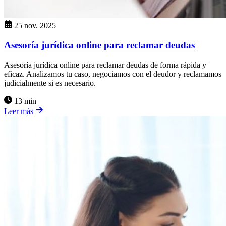
25 nov. 2025
Asesoría jurídica online para reclamar deudas
Asesoría jurídica online para reclamar deudas de forma rápida y
eficaz. Analizamos tu caso, negociamos con el deudor y reclamamos
judicialmente si es necesario.
13 min
Leer más