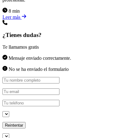
8 min
Leer más
¿Tienes dudas?
Te llamamos gratis
Mensaje enviado correctamente.
No se ha enviado el formulario
Reintentar