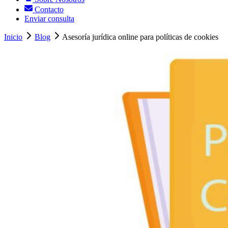
Contacto
Enviar consulta
Inicio
Blog
Asesoría jurídica online para políticas de cookies