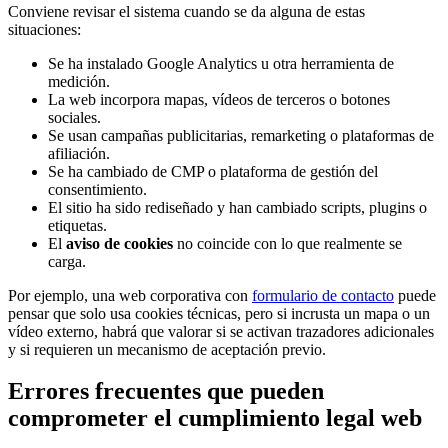
Conviene revisar el sistema cuando se da alguna de estas
situaciones:
Se ha instalado Google Analytics u otra herramienta de
medición.
La web incorpora mapas, vídeos de terceros o botones
sociales.
Se usan campañas publicitarias, remarketing o plataformas de
afiliación.
Se ha cambiado de CMP o plataforma de gestión del
consentimiento.
El sitio ha sido rediseñado y han cambiado scripts, plugins o
etiquetas.
El
aviso de cookies
no coincide con lo que realmente se
carga.
Por ejemplo, una web corporativa con
formulario de contacto
puede
pensar que solo usa cookies técnicas, pero si incrusta un mapa o un
vídeo externo, habrá que valorar si se activan trazadores adicionales
y si requieren un mecanismo de aceptación previo.
Errores frecuentes que pueden
comprometer el cumplimiento legal web