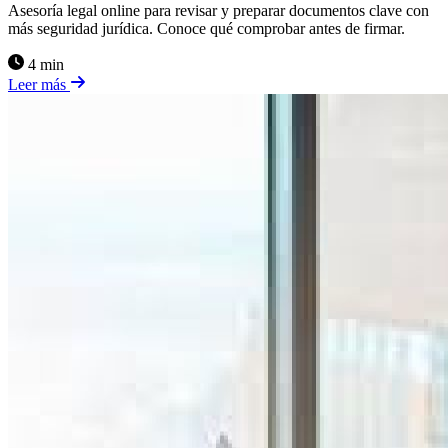
Asesoría legal online para revisar y preparar documentos clave con
más seguridad jurídica. Conoce qué comprobar antes de firmar.
4 min
Leer más