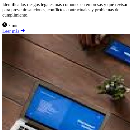
Identifica los riesgos legales más comunes en empresas y qué revisar
para prevenir sanciones, conflictos contractuales y problemas de
cumplimiento.
7 min
Leer más