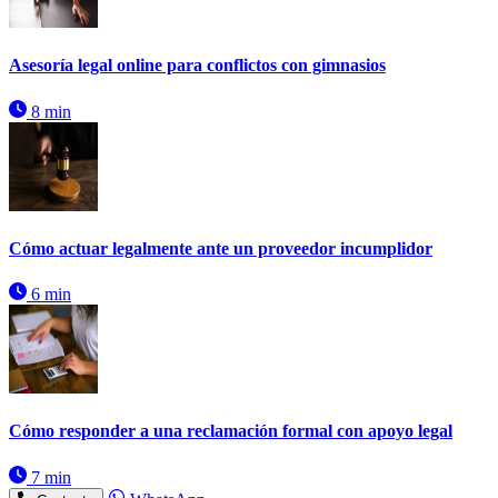
Asesoría legal online para conflictos con gimnasios
8 min
Cómo actuar legalmente ante un proveedor incumplidor
6 min
Cómo responder a una reclamación formal con apoyo legal
7 min