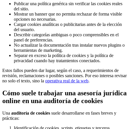
Publicar una política genérica sin verificar las cookies reales
del sitio.
Mostrar un banner que no permita rechazar de forma visible
opciones no necesarias.
Cargar cookies analíticas o publicitarias antes de la elección
del usuario.
Describir categorías ambiguas o poco comprensibles en el
panel de preferencias.
No actualizar la documentación tras instalar nuevos plugins o
herramientas de marketing.
Separar en exceso la política de cookies y la política de
privacidad cuando hay tratamientos conectados.
Estos fallos pueden dar lugar, según el caso, a requerimientos de
revisión, reclamaciones o posibles sanciones. Por eso interesa revisar
no solo el texto, sino la
operativa real de la web
.
Cómo suele trabajar una asesoría jurídica
online en una auditoría de cookies
Una
auditoría de cookies
suele desarrollarse en fases breves y
prácticas:
Identificación de cookies, scripts, etiquetas y terceros.