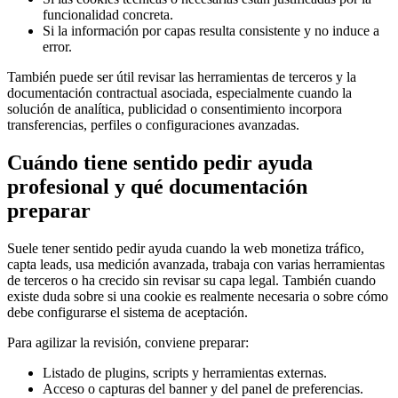
funcionalidad concreta.
Si la información por capas resulta consistente y no induce a
error.
También puede ser útil revisar las herramientas de terceros y la
documentación contractual asociada, especialmente cuando la
solución de analítica, publicidad o consentimiento incorpora
transferencias, perfiles o configuraciones avanzadas.
Cuándo tiene sentido pedir ayuda
profesional y qué documentación
preparar
Suele tener sentido pedir ayuda cuando la web monetiza tráfico,
capta leads, usa medición avanzada, trabaja con varias herramientas
de terceros o ha crecido sin revisar su capa legal. También cuando
existe duda sobre si una cookie es realmente necesaria o sobre cómo
debe configurarse el sistema de aceptación.
Para agilizar la revisión, conviene preparar:
Listado de plugins, scripts y herramientas externas.
Acceso o capturas del banner y del panel de preferencias.