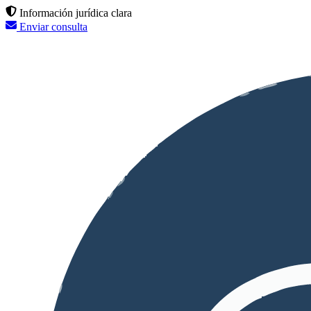
Información jurídica clara
Enviar consulta