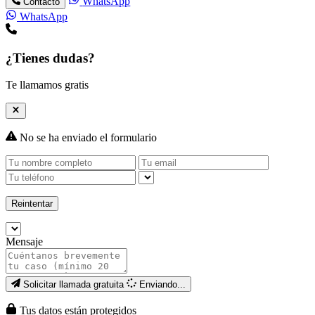
WhatsApp
Contacto
WhatsApp
¿Tienes dudas?
Te llamamos gratis
No se ha enviado el formulario
Reintentar
Mensaje
Solicitar llamada gratuita
Enviando...
Tus datos están protegidos