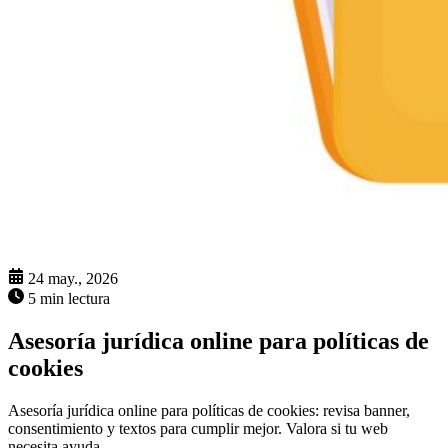
24 may., 2026
5 min lectura
Asesoría jurídica online para políticas de
cookies
Asesoría jurídica online para políticas de cookies: revisa banner,
consentimiento y textos para cumplir mejor. Valora si tu web
necesita ayuda.