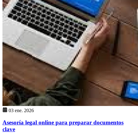
03 ene. 2026
Asesoría legal online para preparar documentos
clave