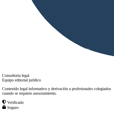
Consultoria legal
Equipo editorial jurídico
Contenido legal informativo y derivación a profesionales colegiados
cuando se requiere asesoramiento.
Verificado
Seguro