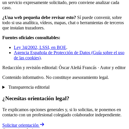
un servicio expresamente solicitado, pero conviene analizar cada
caso.
¿Una web pequeña debe revisar esto?
Sí puede convenir, sobre
todo si usa analítica, vídeos, mapas, chat o herramientas de terceros
que instalan trazadores.
Fuentes oficiales consultables:
Ley 34/2002, LSSI, en BOE
.
Agencia Española de Protección de Datos (Guía sobre el uso
de las cookies)
.
Redacción y revisión editorial: Òscar Aleñá Francás
· Autor y editor
Contenido informativo. No constituye asesoramiento legal.
Transparencia editorial
¿Necesitas orientación legal?
Te explicamos opciones generales y, si lo solicitas, te ponemos en
contacto con un profesional colegiado colaborador independiente.
Solicitar orientación