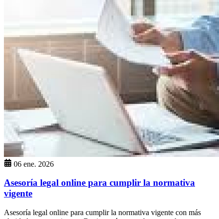
06 ene. 2026
Asesoría legal online para cumplir la normativa
vigente
Asesoría legal online para cumplir la normativa vigente con más