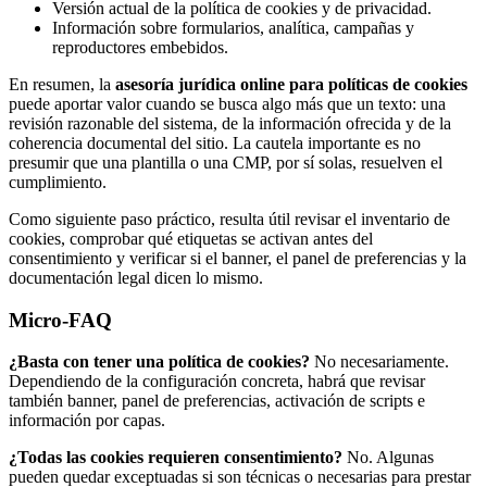
Versión actual de la política de cookies y de privacidad.
Información sobre formularios, analítica, campañas y
reproductores embebidos.
En resumen, la
asesoría jurídica online para políticas de cookies
puede aportar valor cuando se busca algo más que un texto: una
revisión razonable del sistema, de la información ofrecida y de la
coherencia documental del sitio. La cautela importante es no
presumir que una plantilla o una CMP, por sí solas, resuelven el
cumplimiento.
Como siguiente paso práctico, resulta útil revisar el inventario de
cookies, comprobar qué etiquetas se activan antes del
consentimiento y verificar si el banner, el panel de preferencias y la
documentación legal dicen lo mismo.
Micro-FAQ
¿Basta con tener una política de cookies?
No necesariamente.
Dependiendo de la configuración concreta, habrá que revisar
también banner, panel de preferencias, activación de scripts e
información por capas.
¿Todas las cookies requieren consentimiento?
No. Algunas
pueden quedar exceptuadas si son técnicas o necesarias para prestar