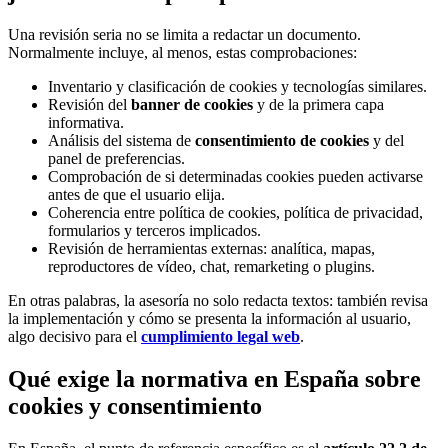
Una revisión seria no se limita a redactar un documento.
Normalmente incluye, al menos, estas comprobaciones:
Inventario y clasificación de cookies y tecnologías similares.
Revisión del
banner de cookies
y de la primera capa
informativa.
Análisis del sistema de
consentimiento de cookies
y del
panel de preferencias.
Comprobación de si determinadas cookies pueden activarse
antes de que el usuario elija.
Coherencia entre política de cookies, política de privacidad,
formularios y terceros implicados.
Revisión de herramientas externas: analítica, mapas,
reproductores de vídeo, chat, remarketing o plugins.
En otras palabras, la asesoría no solo redacta textos: también revisa
la implementación y cómo se presenta la información al usuario,
algo decisivo para el
cumplimiento legal web
.
Qué exige la normativa en España sobre
cookies y consentimiento