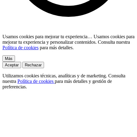
Usamos cookies para mejorar tu experiencia…
Usamos cookies para
mejorar tu experiencia y personalizar contenidos. Consulta nuestra
Política de cookies
para más detalles.
Más
Aceptar
Rechazar
Utilizamos cookies técnicas, analíticas y de marketing. Consulta
nuestra
Política de cookies
para más detalles y gestión de
preferencias.