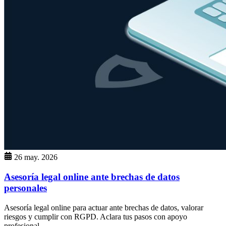
26 may. 2026
Asesoría legal online ante brechas de datos
personales
Asesoría legal online para actuar ante brechas de datos, valorar
riesgos y cumplir con RGPD. Aclara tus pasos con apoyo
profesional.