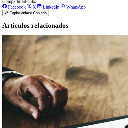
Compartir artículo:
Facebook
X
LinkedIn
WhatsApp
Copiar enlace
Copiado
Artículos relacionados