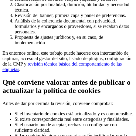
Clasificación por finalidad, duración, titularidad y necesidad
técnica.
Revisión del banner, primera capa y panel de preferencias.
Análisis de la coherencia documental con privacidad,
formularios y encargados o proveedores, si se recaban datos
personales.
Propuesta de ajustes jurídicos y, en su caso, de
implementación.
En entornos online, este trabajo puede hacerse con intercambio de
capturas, acceso al gestor del sitio, listado de plugins, configuración
de la CMP y
revisión técnica básica del comportamiento de las
etiquetas
.
Qué conviene valorar antes de publicar o
actualizar la política de cookies
Antes de dar por cerrada la revisión, conviene comprobar:
Si el inventario de cookies está actualizado y es comprensible.
Si existe correspondencia real entre categorías y finalidades.
Si el usuario puede aceptar, rechazar o configurar con
suficiente claridad.
Si las cookies técnicas o necesarias están justificadas por la