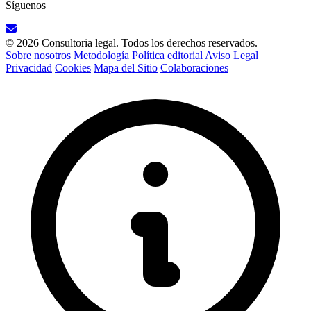
Síguenos
© 2026 Consultoria legal. Todos los derechos reservados.
Sobre nosotros
Metodología
Política editorial
Aviso Legal
Privacidad
Cookies
Mapa del Sitio
Colaboraciones