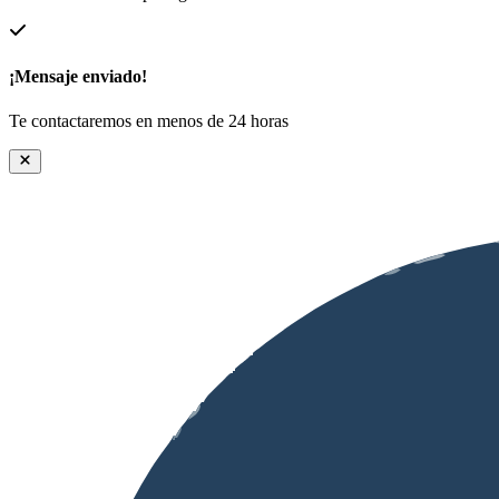
¡Mensaje enviado!
Te contactaremos en menos de 24 horas