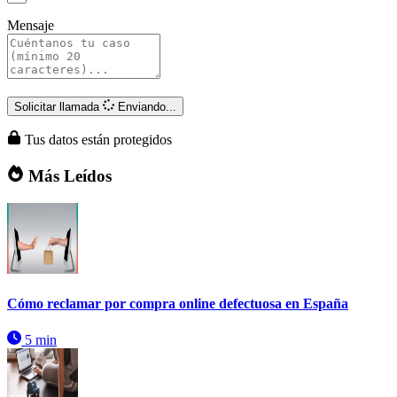
Mensaje
Solicitar llamada
Enviando...
Tus datos están protegidos
Más Leídos
Cómo reclamar por compra online defectuosa en España
5 min