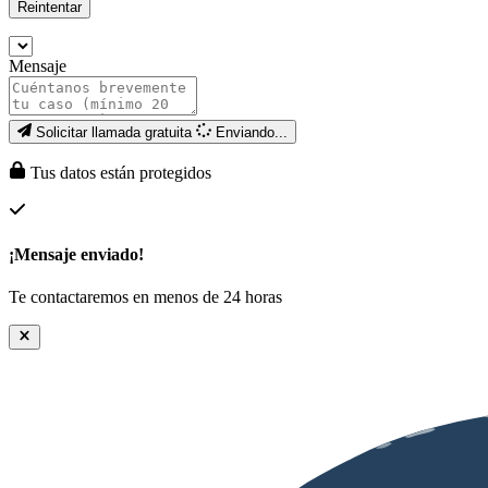
Reintentar
Mensaje
Solicitar llamada gratuita
Enviando...
Tus datos están protegidos
¡Mensaje enviado!
Te contactaremos en menos de 24 horas