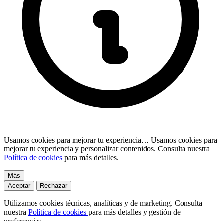
Usamos cookies para mejorar tu experiencia…
Usamos cookies para
mejorar tu experiencia y personalizar contenidos. Consulta nuestra
Política de cookies
para más detalles.
Más
Aceptar
Rechazar
Utilizamos cookies técnicas, analíticas y de marketing. Consulta
nuestra
Política de cookies
para más detalles y gestión de
preferencias.