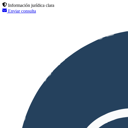
Información jurídica clara
Enviar consulta