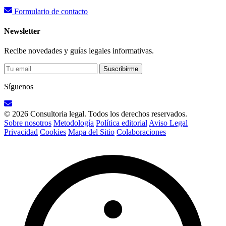
Formulario de contacto
Newsletter
Recibe novedades y guías legales informativas.
Suscribirme
Síguenos
© 2026 Consultoria legal. Todos los derechos reservados.
Sobre nosotros
Metodología
Política editorial
Aviso Legal
Privacidad
Cookies
Mapa del Sitio
Colaboraciones