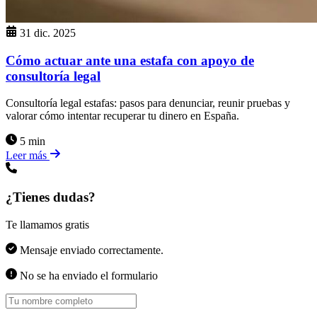
31 dic. 2025
Cómo actuar ante una estafa con apoyo de
consultoría legal
Consultoría legal estafas: pasos para denunciar, reunir pruebas y
valorar cómo intentar recuperar tu dinero en España.
5 min
Leer más
¿Tienes dudas?
Te llamamos gratis
Mensaje enviado correctamente.
No se ha enviado el formulario