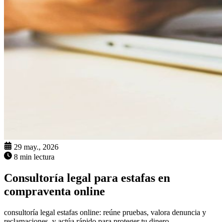
29 may., 2026
8 min lectura
Consultoría legal para estafas en
compraventa online
consultoría legal estafas online: reúne pruebas, valora denuncia y
reclamaciones, y actúa rápido para proteger tu dinero