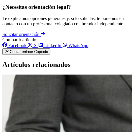
¿Necesitas orientación legal?
Te explicamos opciones generales y, si lo solicitas, te ponemos en
contacto con un profesional colegiado colaborador independiente.
Solicitar orientación
Compartir artículo:
Facebook
X
LinkedIn
WhatsApp
Copiar enlace
Copiado
Artículos relacionados