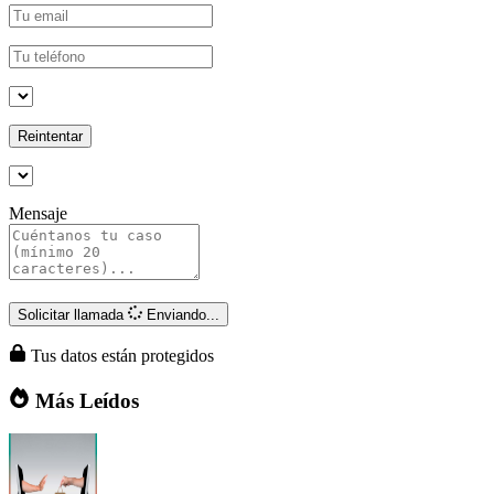
Reintentar
Mensaje
Solicitar llamada
Enviando...
Tus datos están protegidos
Más Leídos