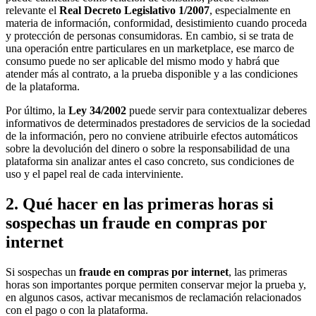
relevante el
Real Decreto Legislativo 1/2007
, especialmente en
materia de información, conformidad, desistimiento cuando proceda
y protección de personas consumidoras. En cambio, si se trata de
una operación entre particulares en un marketplace, ese marco de
consumo puede no ser aplicable del mismo modo y habrá que
atender más al contrato, a la prueba disponible y a las condiciones
de la plataforma.
Por último, la
Ley 34/2002
puede servir para contextualizar deberes
informativos de determinados prestadores de servicios de la sociedad
de la información, pero no conviene atribuirle efectos automáticos
sobre la devolución del dinero o sobre la responsabilidad de una
plataforma sin analizar antes el caso concreto, sus condiciones de
uso y el papel real de cada interviniente.
2. Qué hacer en las primeras horas si
sospechas un fraude en compras por
internet
Si sospechas un
fraude en compras por internet
, las primeras
horas son importantes porque permiten conservar mejor la prueba y,
en algunos casos, activar mecanismos de reclamación relacionados
con el pago o con la plataforma.