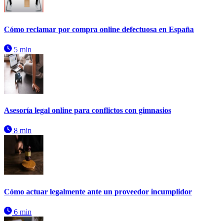
Cómo reclamar por compra online defectuosa en España
5 min
Asesoría legal online para conflictos con gimnasios
8 min
Cómo actuar legalmente ante un proveedor incumplidor
6 min