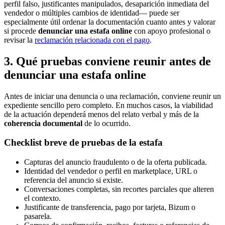
perfil falso, justificantes manipulados, desaparición inmediata del
vendedor o múltiples cambios de identidad— puede ser
especialmente útil ordenar la documentación cuanto antes y valorar
si procede
denunciar una estafa online
con apoyo profesional o
revisar la
reclamación relacionada con el pago
.
3. Qué pruebas conviene reunir antes de
denunciar una estafa online
Antes de iniciar una denuncia o una reclamación, conviene reunir un
expediente sencillo pero completo. En muchos casos, la viabilidad
de la actuación dependerá menos del relato verbal y más de la
coherencia documental
de lo ocurrido.
Checklist breve de pruebas de la estafa
Capturas del anuncio fraudulento o de la oferta publicada.
Identidad del vendedor o perfil en marketplace, URL o
referencia del anuncio si existe.
Conversaciones completas, sin recortes parciales que alteren
el contexto.
Justificante de transferencia, pago por tarjeta, Bizum o
pasarela.